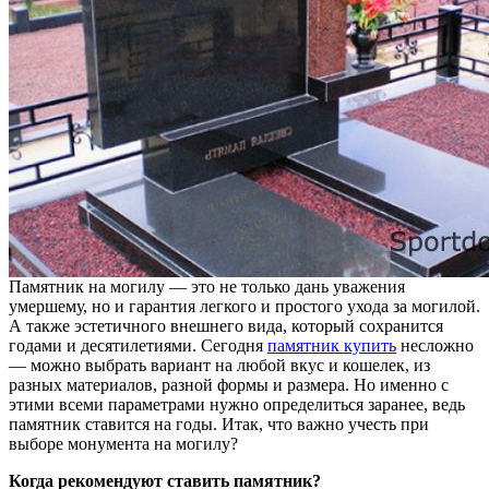
Памятник на могилу — это не только дань уважения
умершему, но и гарантия легкого и простого ухода за могилой.
А также эстетичного внешнего вида, который сохранится
годами и десятилетиями. Сегодня
памятник купить
несложно
— можно выбрать вариант на любой вкус и кошелек, из
разных материалов, разной формы и размера. Но именно с
этими всеми параметрами нужно определиться заранее, ведь
памятник ставится на годы. Итак, что важно учесть при
выборе монумента на могилу?
Когда рекомендуют ставить памятник?