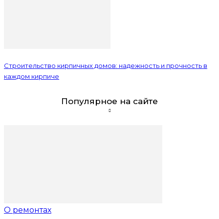
Строительство кирпичных домов: надежность и прочность в
каждом кирпиче
Популярное на сайте
О ремонтах