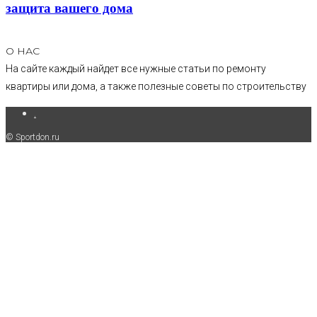
защита вашего дома
О НАС
На сайте каждый найдет все нужные статьи по ремонту
квартиры или дома, а также полезные советы по строительству
.
© Sportdon.ru