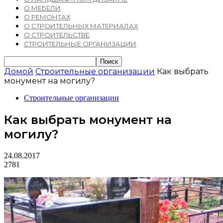
О МЕБЕЛИ
О РЕМОНТАХ
О СТРОИТЕЛЬНЫХ МАТЕРИАЛАХ
О СТРОИТЕЛЬСТВЕ
СТРОИТЕЛЬНЫЕ ОРГАНИЗАЦИИ
Домой
Строительные организации
Как выбрать
монумент на могилу?
Строительные организации
Как выбрать монумент на
могилу?
24.08.2017
2781