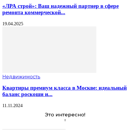
«ЛРА строй»: Ваш надежный партнер в сфере
ремонта коммерческой...
19.04.2025
Недвижимость
Квартиры премиум класса в Москве: идеальный
баланс роскоши и...
11.11.2024
Это интересно!