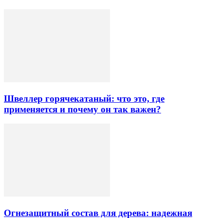
Швеллер горячекатаный: что это, где
применяется и почему он так важен?
Огнезащитный состав для дерева: надежная