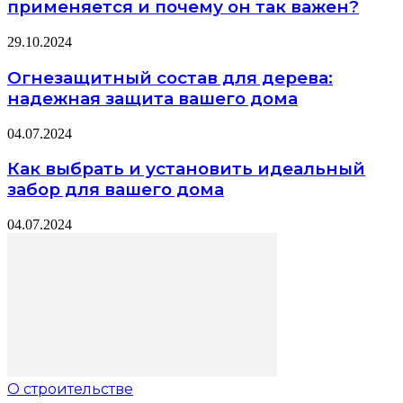
применяется и почему он так важен?
29.10.2024
Огнезащитный состав для дерева:
надежная защита вашего дома
04.07.2024
Как выбрать и установить идеальный
забор для вашего дома
04.07.2024
О строительстве