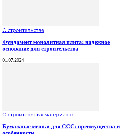
О строительстве
Фундамент монолитная плита: надежное
основание для строительства
01.07.2024
О строительных материалах
Бумажные мешки для ССС: преимущества и
особенности