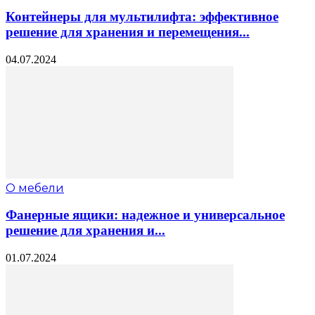
Контейнеры для мультилифта: эффективное
решение для хранения и перемещения...
04.07.2024
О мебели
Фанерные ящики: надежное и универсальное
решение для хранения и...
01.07.2024