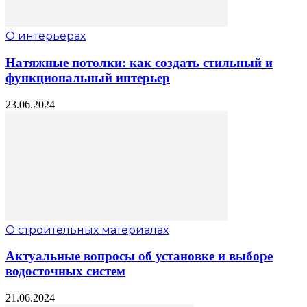
О интерьерах
Натяжные потолки: как создать стильный и
функциональный интерьер
23.06.2024
О строительных материалах
Актуальные вопросы об установке и выборе
водосточных систем
21.06.2024