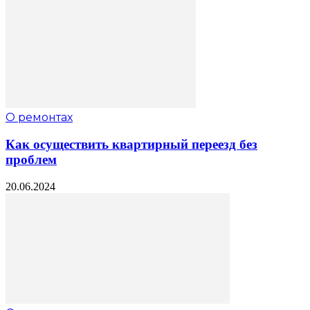
О ремонтах
Как осуществить квартирный переезд без
проблем
20.06.2024