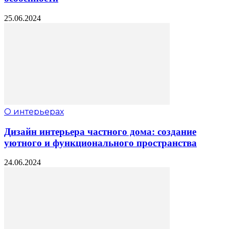
25.06.2024
О интерьерах
Дизайн интерьера частного дома: создание
уютного и функционального пространства
24.06.2024