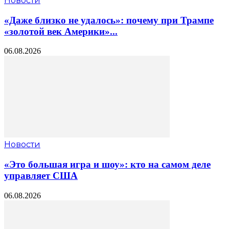
Новости
«Даже близко не удалось»: почему при Трампе
«золотой век Америки»...
06.08.2026
Новости
«Это большая игра и шоу»: кто на самом деле
управляет США
06.08.2026