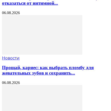
отказаться от интимной...
06.08.2026
Новости
Прощай, кариес: как выбрать пломбу для
жевательных зубов и сохранить...
06.08.2026