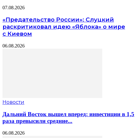
07.08.2026
«Предательство России»: Слуцкий
раскритиковал идею «Яблока» о мире
с Киевом
06.08.2026
Новости
Дальний Восток вышел вперед: инвестиции в 1,5
раза превысили средние...
06.08.2026