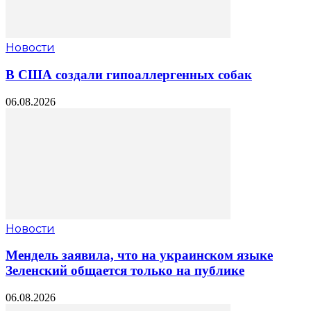
Новости
В США создали гипоаллергенных собак
06.08.2026
Новости
Мендель заявила, что на украинском языке
Зеленский общается только на публике
06.08.2026