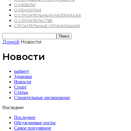
О МЕБЕЛИ
О РЕМОНТАХ
О СТРОИТЕЛЬНЫХ МАТЕРИАЛАХ
О СТРОИТЕЛЬСТВЕ
СТРОИТЕЛЬНЫЕ ОРГАНИЗАЦИИ
Домой
Новости
Новости
partnery
Здоровье
Новости
Спорт
Статьи
Строительные организации
Последнее
Последнее
Обсуждаемые посты
Самое популярное