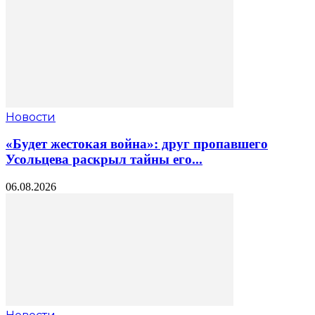
Новости
«Будет жестокая война»: друг пропавшего
Усольцева раскрыл тайны его...
06.08.2026