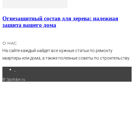
Огнезащитный состав для дерева: надежная
защита вашего дома
О НАС
На сайте каждый найдет все нужные статьи по ремонту
квартиры или дома, а также полезные советы по строительству
.
© Sportdon.ru