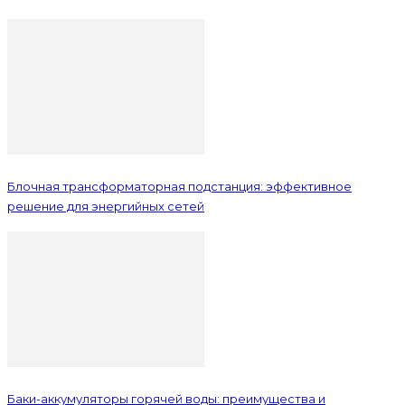
Блочная трансформаторная подстанция: эффективное
решение для энергийных сетей
Баки-аккумуляторы горячей воды: преимущества и