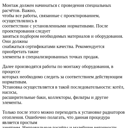
Монтаж должен начинаться с проведения специальных
расчётов. Важно,
чтобы все работы, связанные с проектированием,
осуществлялись в
соответствии с установленными нормативами. После
проектирования следует
заняться подбором необходимых материалов и оборудования.
Они должны
снабжаться сертификатами качества. Рекомендуется
приобретать такие
элементы в специализированных точках продаж.
Далее производятся работы по монтажу оборудования, в
процессе
которых необходимо следить за соответствием действующим
нормативам.
Установка осуществляется в такой последовательности: котёл,
насосы,
расширительные баки, коллекторы, фильтры и другие
элементы.
Только после этого можно переходить к установке радиаторов
отопления. Ошибочно полагать, что данная процедура
является простым
занятием. Неправильные расчёты и малейшие неточности