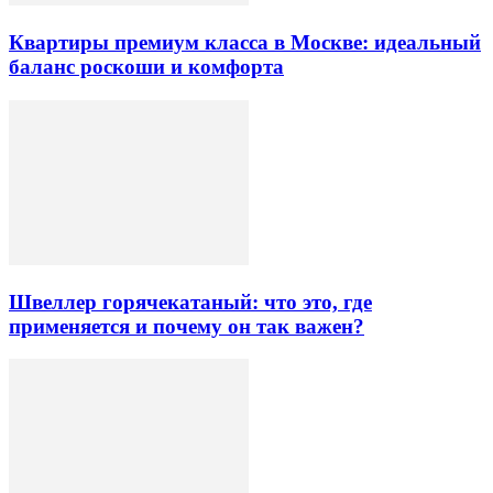
Квартиры премиум класса в Москве: идеальный
баланс роскоши и комфорта
Швеллер горячекатаный: что это, где
применяется и почему он так важен?