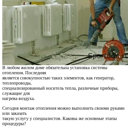
В любом жилом доме обязательна установка системы
отопления. Последняя
является совокупностью таких элементов, как генератор,
теплопроводы,
специализированный носитель тепла, различные приборы,
служащие для
нагрева воздуха.
Сегодня монтаж отопления можно выполнить своими руками
или заказать
такую услугу у специалистов. Каковы же основные этапы
процедуры?