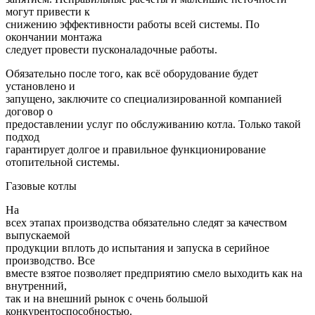
могут привести к
снижению эффективности работы всей системы. По
окончании монтажа
следует провести пусконаладочные работы.
Обязательно после того, как всё оборудование будет
установлено и
запущено, заключите со специализированной компанией
договор о
предоставлении услуг по обслуживанию котла. Только такой
подход
гарантирует долгое и правильное функционирование
отопительной системы.
Газовые котлы
На
всех этапах производства обязательно следят за качеством
выпускаемой
продукции вплоть до испытания и запуска в серийное
производство. Все
вместе взятое позволяет предприятию смело выходить как на
внутренний,
так и на внешний рынок с очень большой
конкурентоспособностью.