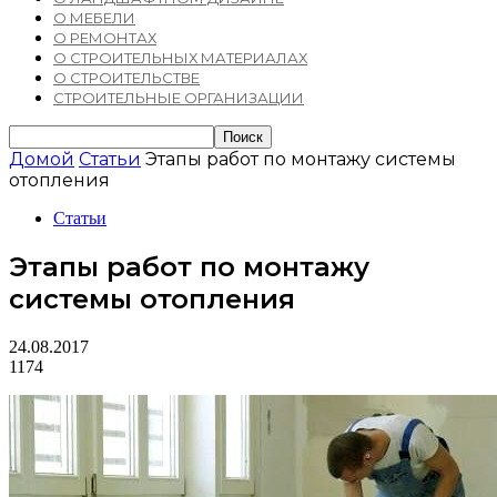
О МЕБЕЛИ
О РЕМОНТАХ
О СТРОИТЕЛЬНЫХ МАТЕРИАЛАХ
О СТРОИТЕЛЬСТВЕ
СТРОИТЕЛЬНЫЕ ОРГАНИЗАЦИИ
Домой
Статьи
Этапы работ по монтажу системы
отопления
Статьи
Этапы работ по монтажу
системы отопления
24.08.2017
1174