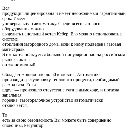
Вся
продукция лицензирована и имеет необходимый гарантийный
срок. Имеет
универсальную автоматику. Среди всего газового
оборудования можно
выделить напольный котел Кебер. Его можно использовать в
системе
отопления загородного дома, если к нему подведена газовая
магистраль.
Этот котел пользуется большой популярностью на российском
рынке, так как
он экономичный.
Обладает мощностью до 50 киловатт. Автоматика
производит регулировку теплового процесса, необходимый
расход газа. Если
вдруг — произошло отсутствие тяги в дымоходе, и погасла
запальная
горелка, газогорелочное устройство автоматически
отключается.
То
есть за свою безопасность Вы можете быть совершенно
спокойны. Регулятор