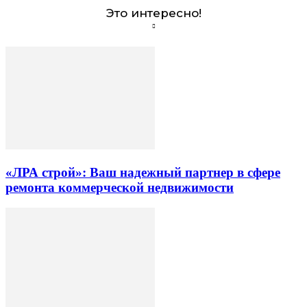
Это интересно!
«ЛРА строй»: Ваш надежный партнер в сфере
ремонта коммерческой недвижимости