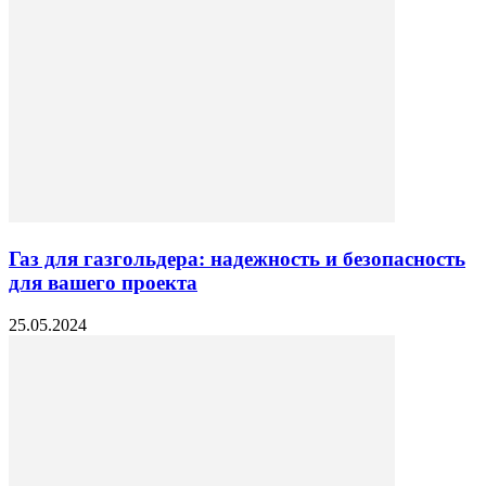
Газ для газгольдера: надежность и безопасность
для вашего проекта
25.05.2024