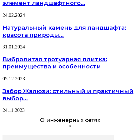
элемент ландшафтного...
24.02.2024
Натуральный камень для ландшафта:
красота природы...
31.01.2024
Вибролитая тротуарная плитка:
преимущества и особенности
05.12.2023
Забор Жалюзи: стильный и практичный
выбор...
24.11.2023
О инженерных сетях