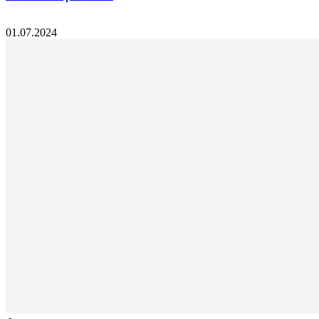
01.07.2024