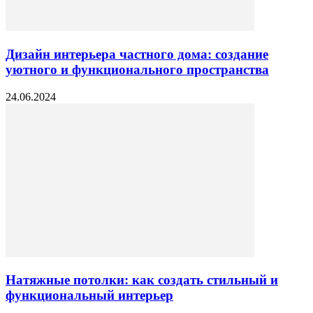
Дизайн интерьера частного дома: создание
уютного и функционального пространства
24.06.2024
Натяжные потолки: как создать стильный и
функциональный интерьер