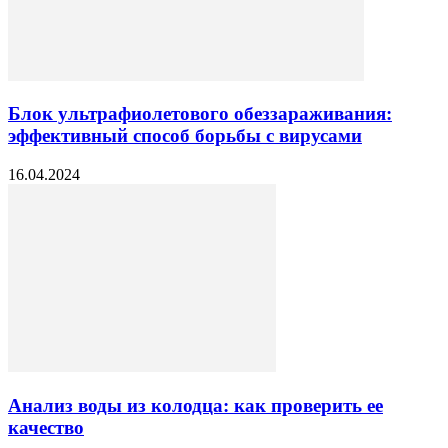
Блок ультрафиолетового обеззараживания:
эффективный способ борьбы с вирусами
16.04.2024
Анализ воды из колодца: как проверить ее
качество