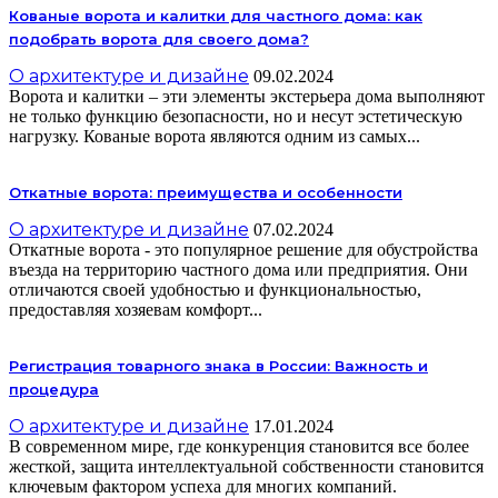
Кованые ворота и калитки для частного дома: как
подобрать ворота для своего дома?
О архитектуре и дизайне
09.02.2024
Ворота и калитки – эти элементы экстерьера дома выполняют
не только функцию безопасности, но и несут эстетическую
нагрузку. Кованые ворота являются одним из самых...
Откатные ворота: преимущества и особенности
О архитектуре и дизайне
07.02.2024
Откатные ворота - это популярное решение для обустройства
въезда на территорию частного дома или предприятия. Они
отличаются своей удобностью и функциональностью,
предоставляя хозяевам комфорт...
Регистрация товарного знака в России: Важность и
процедура
О архитектуре и дизайне
17.01.2024
В современном мире, где конкуренция становится все более
жесткой, защита интеллектуальной собственности становится
ключевым фактором успеха для многих компаний.