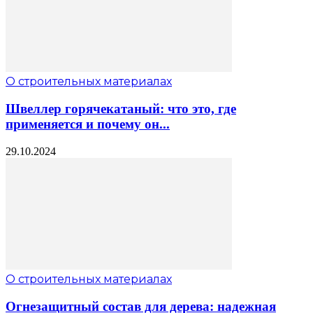
О строительных материалах
Швеллер горячекатаный: что это, где
применяется и почему он...
29.10.2024
О строительных материалах
Огнезащитный состав для дерева: надежная