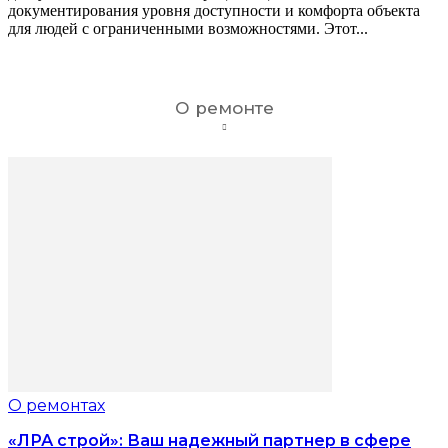
документирования уровня доступности и комфорта объекта
для людей с ограниченными возможностями. Этот...
О ремонте
О ремонтах
«ЛРА строй»: Ваш надежный партнер в сфере