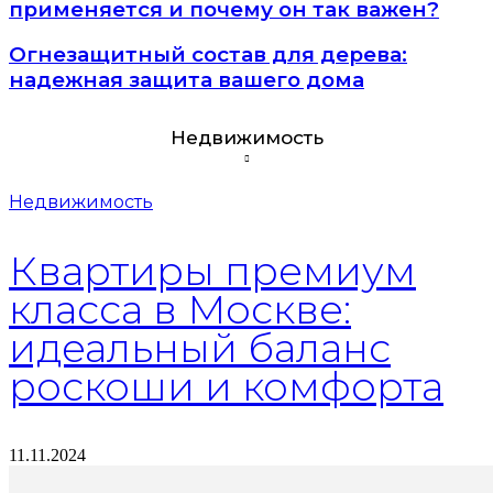
применяется и почему он так важен?
Огнезащитный состав для дерева:
надежная защита вашего дома
Недвижимость
Недвижимость
Квартиры премиум
класса в Москве:
идеальный баланс
роскоши и комфорта
11.11.2024