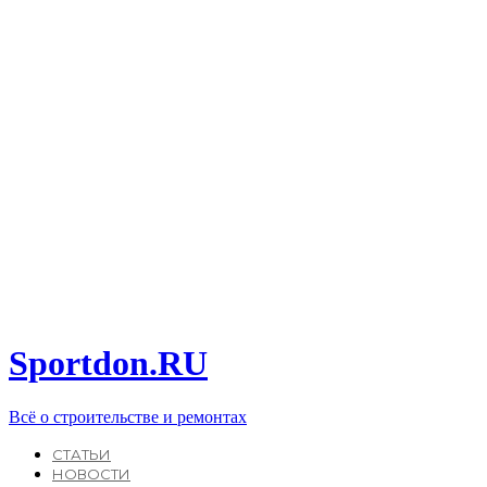
Sportdon.RU
Всё о строительстве и ремонтах
СТАТЬИ
НОВОСТИ