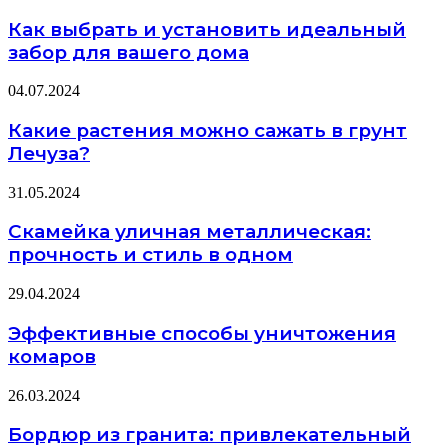
Как выбрать и установить идеальный
забор для вашего дома
04.07.2024
Какие растения можно сажать в грунт
Лечуза?
31.05.2024
Скамейка уличная металлическая:
прочность и стиль в одном
29.04.2024
Эффективные способы уничтожения
комаров
26.03.2024
Бордюр из гранита: привлекательный