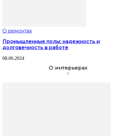
О ремонтах
Промышленные полы: надежность и
долговечность в работе
08.06.2024
О интерьерах