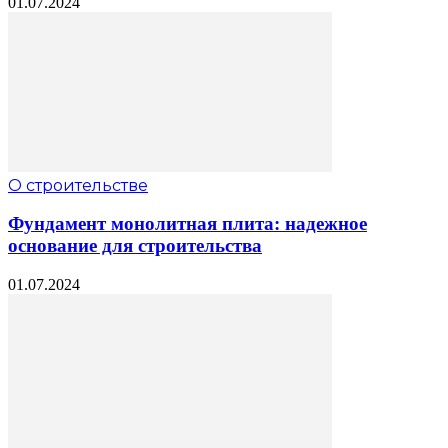
01.07.2024
О строительстве
Фундамент монолитная плита: надежное
основание для строительства
01.07.2024