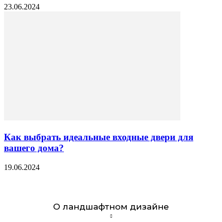
23.06.2024
Как выбрать идеальные входные двери для
вашего дома?
19.06.2024
О ландшафтном дизайне