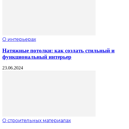
О интерьерах
Натяжные потолки: как создать стильный и
функциональный интерьер
23.06.2024
О строительных материалах