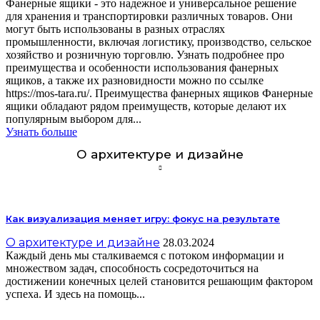
Фанерные ящики - это надежное и универсальное решение
для хранения и транспортировки различных товаров. Они
могут быть использованы в разных отраслях
промышленности, включая логистику, производство, сельское
хозяйство и розничную торговлю. Узнать подробнее про
преимущества и особенности использования фанерных
ящиков, а также их разновидности можно по ссылке
https://mos-tara.ru/. Преимущества фанерных ящиков Фанерные
ящики обладают рядом преимуществ, которые делают их
популярным выбором для...
Узнать больше
О архитектуре и дизайне
Как визуализация меняет игру: фокус на результате
О архитектуре и дизайне
28.03.2024
Каждый день мы сталкиваемся с потоком информации и
множеством задач, способность сосредоточиться на
достижении конечных целей становится решающим фактором
успеха. И здесь на помощь...