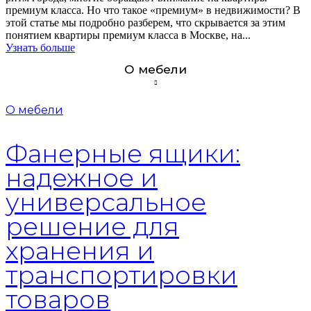
премиум класса. Но что такое «премиум» в недвижимости? В
этой статье мы подробно разберем, что скрывается за этим
понятием квартиры премиум класса в Москве, на...
Узнать больше
О мебели
О мебели
Фанерные ящики:
надежное и
универсальное
решение для
хранения и
транспортировки
товаров