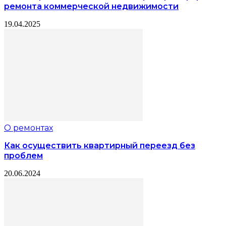
ремонта коммерческой недвижимости
19.04.2025
О ремонтах
Как осуществить квартирный переезд без
проблем
20.06.2024