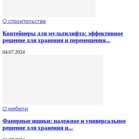
О строительстве
Контейнеры для мультилифта: эффективное
решение для хранения и перемещения...
04.07.2024
О мебели
Фанерные ящики: надежное и универсальное
решение для хранения и...