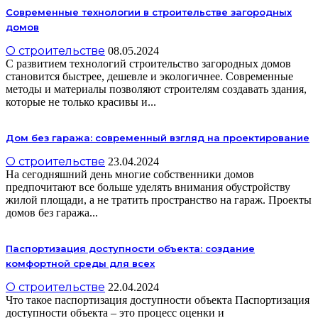
Современные технологии в строительстве загородных
домов
О строительстве
08.05.2024
С развитием технологий строительство загородных домов
становится быстрее, дешевле и экологичнее. Современные
методы и материалы позволяют строителям создавать здания,
которые не только красивы и...
Дом без гаража: современный взгляд на проектирование
О строительстве
23.04.2024
На сегодняшний день многие собственники домов
предпочитают все больше уделять внимания обустройству
жилой площади, а не тратить пространство на гараж. Проекты
домов без гаража...
Паспортизация доступности объекта: создание
комфортной среды для всех
О строительстве
22.04.2024
Что такое паспортизация доступности объекта Паспортизация
доступности объекта – это процесс оценки и