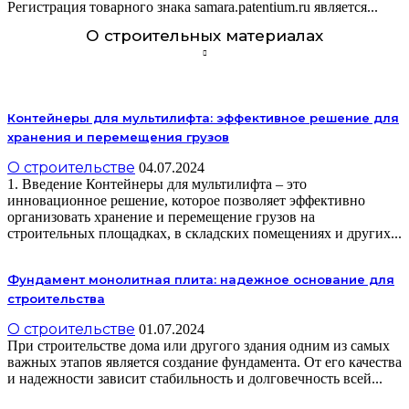
Регистрация товарного знака samara.patentium.ru является...
О строительных материалах
Контейнеры для мультилифта: эффективное решение для
хранения и перемещения грузов
О строительстве
04.07.2024
1. Введение Контейнеры для мультилифта – это
инновационное решение, которое позволяет эффективно
организовать хранение и перемещение грузов на
строительных площадках, в складских помещениях и других...
Фундамент монолитная плита: надежное основание для
строительства
О строительстве
01.07.2024
При строительстве дома или другого здания одним из самых
важных этапов является создание фундамента. От его качества
и надежности зависит стабильность и долговечность всей...