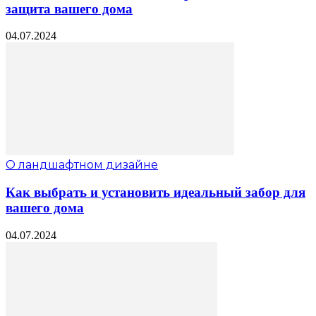
защита вашего дома
04.07.2024
О ландшафтном дизайне
Как выбрать и установить идеальный забор для
вашего дома
04.07.2024