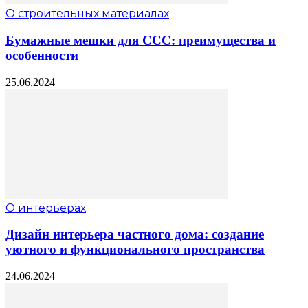
О строительных материалах
Бумажные мешки для ССС: преимущества и
особенности
25.06.2024
О интерьерах
Дизайн интерьера частного дома: создание
уютного и функционального пространства
24.06.2024