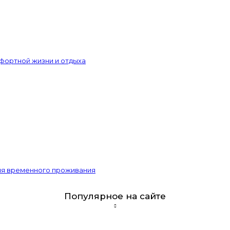
фортной жизни и отдыха
для временного проживания
Популярное на сайте