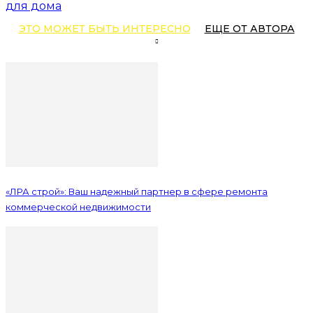
для дома
ЭТО МОЖЕТ БЫТЬ ИНТЕРЕСНО
ЕЩЕ ОТ АВТОРА
«ЛРА строй»: Ваш надежный партнер в сфере ремонта
коммерческой недвижимости