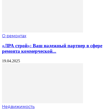
О ремонтах
«ЛРА строй»: Ваш надежный партнер в сфере
ремонта коммерческой...
19.04.2025
Недвижимость