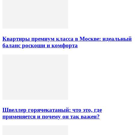
Квартиры премиум класса в Москве: идеальный
баланс роскоши и комфорта
Швеллер горячекатаный: что это, где
применяется и почему он так важен?