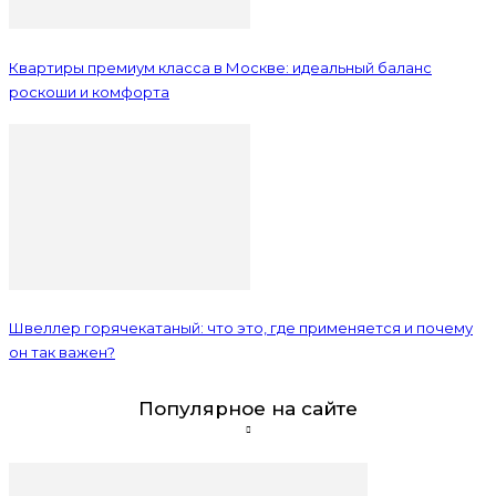
Квартиры премиум класса в Москве: идеальный баланс
роскоши и комфорта
Швеллер горячекатаный: что это, где применяется и почему
он так важен?
Популярное на сайте