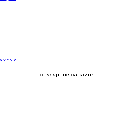
ва Мерца
Популярное на сайте