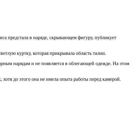
са предстала в наряде, скрывающем фигуру, публикует
ветлую куртку, которая прикрывала область талии.
орным нарядам и не появляется в облегающей одежде. На этом
 хотя до этого она не имела опыта работы перед камерой.