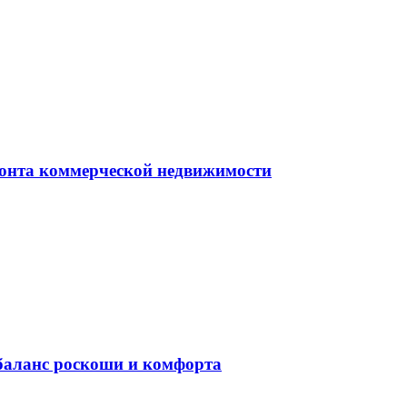
монта коммерческой недвижимости
баланс роскоши и комфорта