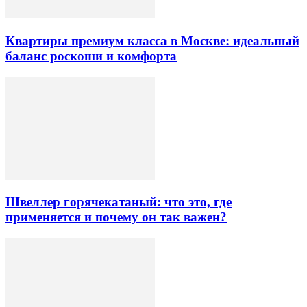
Квартиры премиум класса в Москве: идеальный
баланс роскоши и комфорта
Швеллер горячекатаный: что это, где
применяется и почему он так важен?