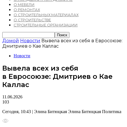
О МЕБЕЛИ
О РЕМОНТАХ
О СТРОИТЕЛЬНЫХ МАТЕРИАЛАХ
О СТРОИТЕЛЬСТВЕ
СТРОИТЕЛЬНЫЕ ОРГАНИЗАЦИИ
Домой
Новости
Вывела всех из себя в Евросоюзе:
Дмитриев о Кае Каллас
Новости
Вывела всех из себя
в Евросоюзе: Дмитриев о Кае
Каллас
11.06.2026
103
Сегодня, 10:43 | Элина Битюцкая Элина Битюцкая Политика