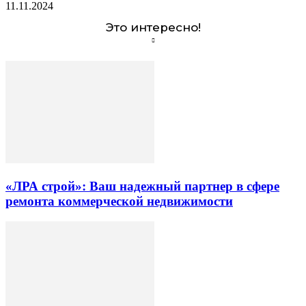
11.11.2024
Это интересно!
«ЛРА строй»: Ваш надежный партнер в сфере
ремонта коммерческой недвижимости