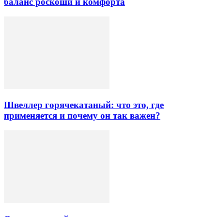
баланс роскоши и комфорта
Швеллер горячекатаный: что это, где
применяется и почему он так важен?