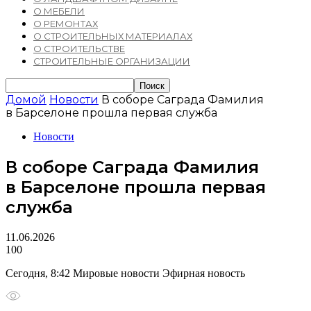
О МЕБЕЛИ
О РЕМОНТАХ
О СТРОИТЕЛЬНЫХ МАТЕРИАЛАХ
О СТРОИТЕЛЬСТВЕ
СТРОИТЕЛЬНЫЕ ОРГАНИЗАЦИИ
Домой
Новости
В соборе Саграда Фамилия
в Барселоне прошла первая служба
Новости
В соборе Саграда Фамилия
в Барселоне прошла первая
служба
11.06.2026
100
Сегодня, 8:42 Мировые новости Эфирная новость