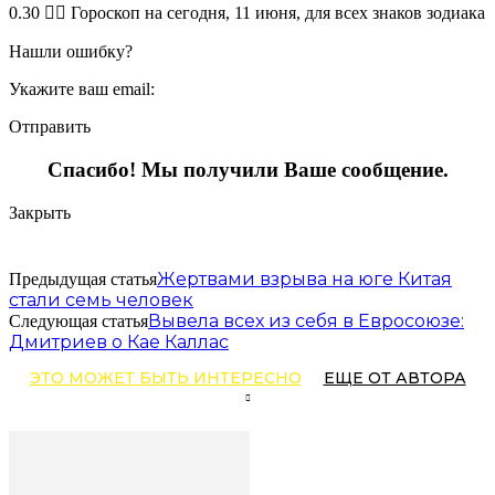
0.30 🧙‍♀ Гороскоп на сегодня, 11 июня, для всех знаков зодиака
Нашли ошибку?
Укажите ваш email:
Отправить
Спасибо! Мы получили Ваше сообщение.
Закрыть
Жертвами взрыва на юге Китая
Предыдущая статья
стали семь человек
Вывела всех из себя в Евросоюзе:
Следующая статья
Дмитриев о Кае Каллас
ЭТО МОЖЕТ БЫТЬ ИНТЕРЕСНО
ЕЩЕ ОТ АВТОРА