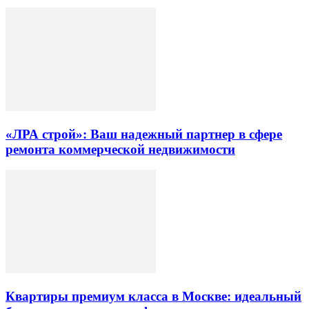
«ЛРА строй»: Ваш надежный партнер в сфере
ремонта коммерческой недвижимости
Квартиры премиум класса в Москве: идеальный