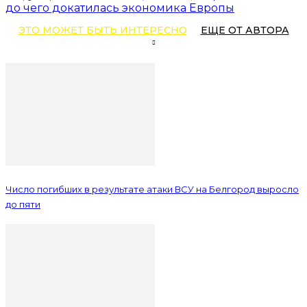
до чего докатилась экономика Европы
ЭТО МОЖЕТ БЫТЬ ИНТЕРЕСНО
ЕЩЕ ОТ АВТОРА
Число погибших в результате атаки ВСУ на Белгород выросло
до пяти