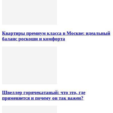
Квартиры премиум класса в Москве: идеальный
баланс роскоши и комфорта
Швеллер горячекатаный: что это, где
применяется и почему он так важен?