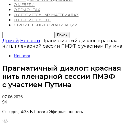
О МЕБЕЛИ
О РЕМОНТАХ
О СТРОИТЕЛЬНЫХ МАТЕРИАЛАХ
О СТРОИТЕЛЬСТВЕ
СТРОИТЕЛЬНЫЕ ОРГАНИЗАЦИИ
Домой
Новости
Прагматичный диалог: красная
нить пленарной сессии ПМЭФ с участием Путина
Новости
Прагматичный диалог: красная
нить пленарной сессии ПМЭФ
с участием Путина
07.06.2026
94
Сегодня, 4:33 В России Эфирная новость