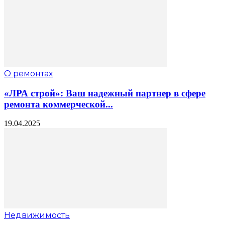
О ремонтах
«ЛРА строй»: Ваш надежный партнер в сфере
ремонта коммерческой...
19.04.2025
Недвижимость