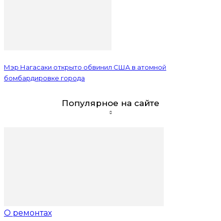
Мэр Нагасаки открыто обвинил США в атомной
бомбардировке города
Популярное на сайте
О ремонтах