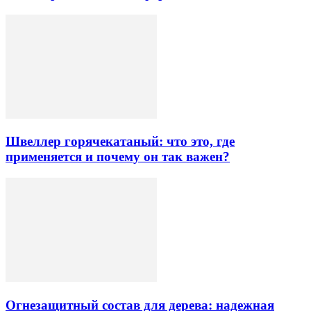
Швеллер горячекатаный: что это, где
применяется и почему он так важен?
Огнезащитный состав для дерева: надежная