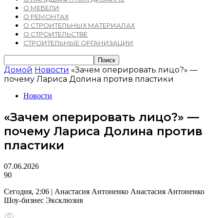
О МЕБЕЛИ
О РЕМОНТАХ
О СТРОИТЕЛЬНЫХ МАТЕРИАЛАХ
О СТРОИТЕЛЬСТВЕ
СТРОИТЕЛЬНЫЕ ОРГАНИЗАЦИИ
Домой
Новости
«Зачем оперировать лицо?» —
почему Лариса Долина против пластики
Новости
«Зачем оперировать лицо?» —
почему Лариса Долина против
пластики
07.06.2026
90
Сегодня, 2:06 | Анастасия Антоненко Анастасия Антоненко
Шоу-бизнес Эксклюзив