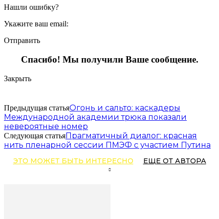
Нашли ошибку?
Укажите ваш email:
Отправить
Спасибо! Мы получили Ваше сообщение.
Закрыть
Огонь и сальто: каскадеры
Предыдущая статья
Международной академии трюка показали
невероятные номер
Прагматичный диалог: красная
Следующая статья
нить пленарной сессии ПМЭФ с участием Путина
ЭТО МОЖЕТ БЫТЬ ИНТЕРЕСНО
ЕЩЕ ОТ АВТОРА