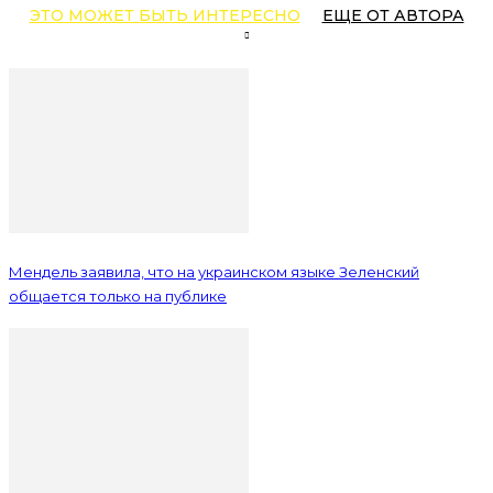
ЭТО МОЖЕТ БЫТЬ ИНТЕРЕСНО
ЕЩЕ ОТ АВТОРА
Мендель заявила, что на украинском языке Зеленский
общается только на публике