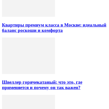
Квартиры премиум класса в Москве: идеальный
баланс роскоши и комфорта
Швеллер горячекатаный: что это, где
применяется и почему он так важен?