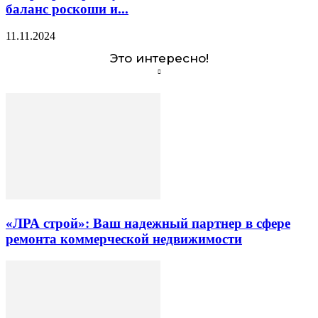
баланс роскоши и...
11.11.2024
Это интересно!
«ЛРА строй»: Ваш надежный партнер в сфере
ремонта коммерческой недвижимости