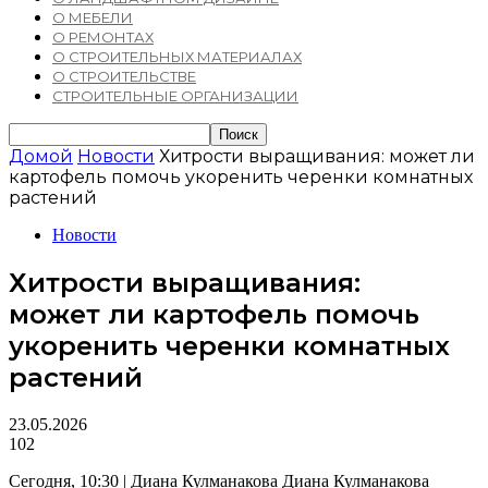
О МЕБЕЛИ
О РЕМОНТАХ
О СТРОИТЕЛЬНЫХ МАТЕРИАЛАХ
О СТРОИТЕЛЬСТВЕ
СТРОИТЕЛЬНЫЕ ОРГАНИЗАЦИИ
Домой
Новости
Хитрости выращивания: может ли
картофель помочь укоренить черенки комнатных
растений
Новости
Хитрости выращивания:
может ли картофель помочь
укоренить черенки комнатных
растений
23.05.2026
102
Сегодня, 10:30 | Диана Кулманакова Диана Кулманакова