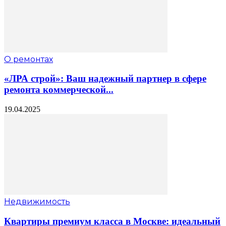
О ремонтах
«ЛРА строй»: Ваш надежный партнер в сфере
ремонта коммерческой...
19.04.2025
Недвижимость
Квартиры премиум класса в Москве: идеальный