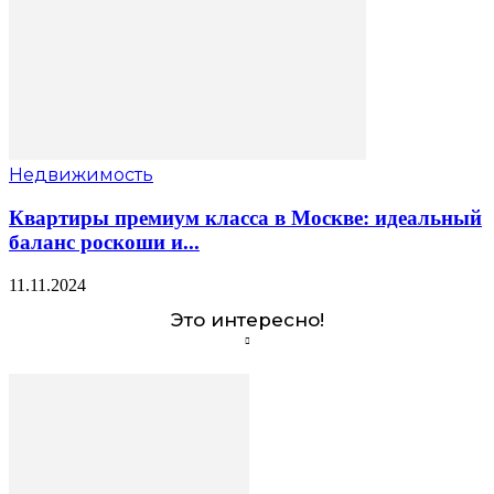
Недвижимость
Квартиры премиум класса в Москве: идеальный
баланс роскоши и...
11.11.2024
Это интересно!