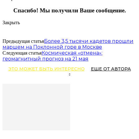
Спасибо! Мы получили Ваше сообщение.
Закрыть
Более 3,5 тысячи кадетов прошли
Предыдущая статья
маршем на Поклонной горе в Москве
Космическая «отмена»:
Следующая статья
геомагнитный прогноз на 21 мая
ЭТО МОЖЕТ БЫТЬ ИНТЕРЕСНО
ЕЩЕ ОТ АВТОРА