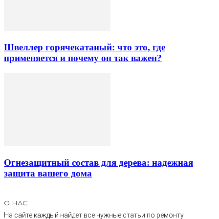
Швеллер горячекатаный: что это, где
применяется и почему он так важен?
Огнезащитный состав для дерева: надежная
защита вашего дома
О НАС
На сайте каждый найдет все нужные статьи по ремонту