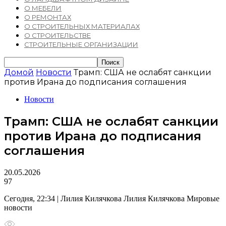
О МЕБЕЛИ
О РЕМОНТАХ
О СТРОИТЕЛЬНЫХ МАТЕРИАЛАХ
О СТРОИТЕЛЬСТВЕ
СТРОИТЕЛЬНЫЕ ОРГАНИЗАЦИИ
Домой
Новости
Трамп: США не ослабят санкции
против Ирана до подписания соглашения
Новости
Трамп: США не ослабят санкции
против Ирана до подписания
соглашения
20.05.2026
97
Сегодня, 22:34 | Лилия Килячкова Лилия Килячкова Мировые
новости