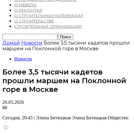
О МЕБЕЛИ
О РЕМОНТАХ
О СТРОИТЕЛЬНЫХ МАТЕРИАЛАХ
О СТРОИТЕЛЬСТВЕ
СТРОИТЕЛЬНЫЕ ОРГАНИЗАЦИИ
Домой
Новости
Более 3,5 тысячи кадетов прошли
маршем на Поклонной горе в Москве
Новости
Более 3,5 тысячи кадетов
прошли маршем на Поклонной
горе в Москве
20.05.2026
88
Сегодня, 20:45 | Элина Битюцкая Элина Битюцкая Общество