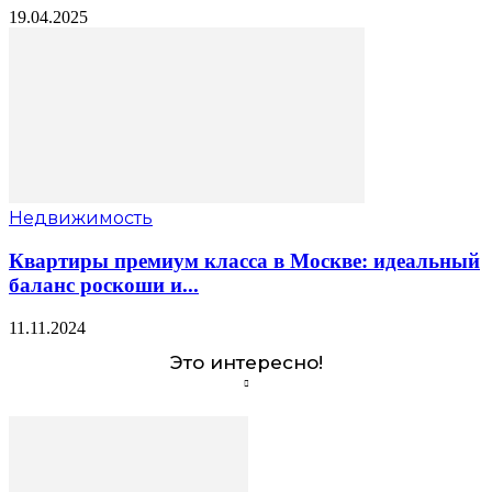
19.04.2025
Недвижимость
Квартиры премиум класса в Москве: идеальный
баланс роскоши и...
11.11.2024
Это интересно!