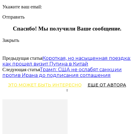
Укажите ваш email:
Отправить
Спасибо! Мы получили Ваше сообщение.
Закрыть
Короткая, но насыщенная поездка:
Предыдущая статья
как прошел визит Путина в Китай
Трамп: США не ослабят санкции
Следующая статья
против Ирана до подписания соглашения
ЭТО МОЖЕТ БЫТЬ ИНТЕРЕСНО
ЕЩЕ ОТ АВТОРА