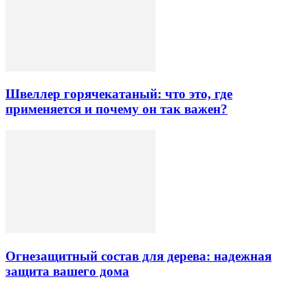
Швеллер горячекатаный: что это, где
применяется и почему он так важен?
Огнезащитный состав для дерева: надежная
защита вашего дома