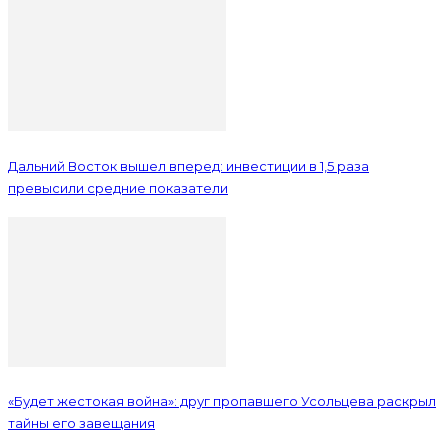
Дальний Восток вышел вперед: инвестиции в 1,5 раза
превысили средние показатели
«Будет жестокая война»: друг пропавшего Усольцева раскрыл
тайны его завещания