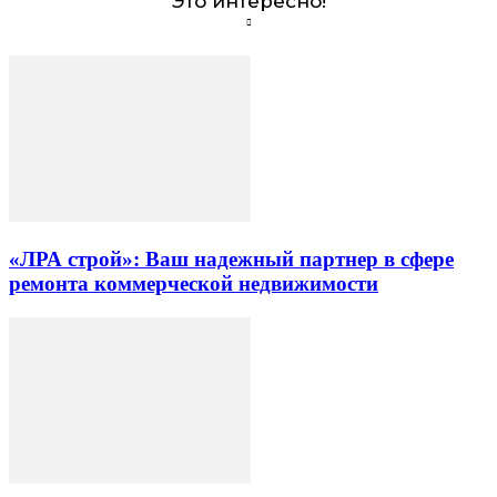
Это интересно!
«ЛРА строй»: Ваш надежный партнер в сфере
ремонта коммерческой недвижимости