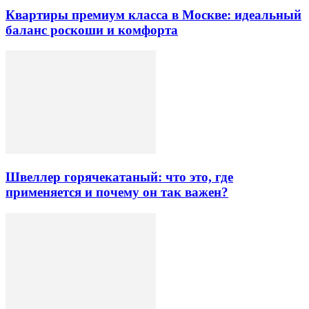
Квартиры премиум класса в Москве: идеальный
баланс роскоши и комфорта
Швеллер горячекатаный: что это, где
применяется и почему он так важен?