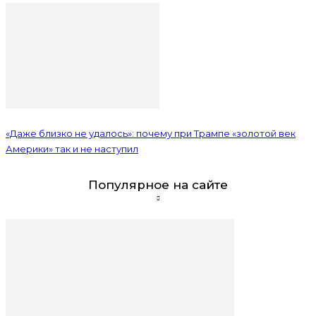
«Даже близко не удалось»: почему при Трампе «золотой век
Америки» так и не наступил
Популярное на сайте