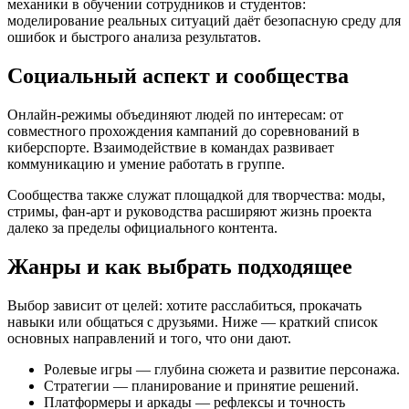
механики в обучении сотрудников и студентов:
моделирование реальных ситуаций даёт безопасную среду для
ошибок и быстрого анализа результатов.
Социальный аспект и сообщества
Онлайн-режимы объединяют людей по интересам: от
совместного прохождения кампаний до соревнований в
киберспорте. Взаимодействие в командах развивает
коммуникацию и умение работать в группе.
Сообщества также служат площадкой для творчества: моды,
стримы, фан-арт и руководства расширяют жизнь проекта
далеко за пределы официального контента.
Жанры и как выбрать подходящее
Выбор зависит от целей: хотите расслабиться, прокачать
навыки или общаться с друзьями. Ниже — краткий список
основных направлений и того, что они дают.
Ролевые игры — глубина сюжета и развитие персонажа.
Стратегии — планирование и принятие решений.
Платформеры и аркады — рефлексы и точность