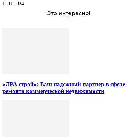
11.11.2024
Это интересно!
«ЛРА строй»: Ваш надежный партнер в сфере
ремонта коммерческой недвижимости