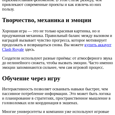
привлекают современные проекты и как извлечь из них
пользу.
Творчество, механика и эмоции
Хорошая игра — это не только красивая картинка, но и
продуманная механика. Правильный баланс между вызовом и
наградой вызывает чувство прогресса, которое мотивирует
продолжать и возвращаться снова. Вы можете
купить аккаунт
Clash Royale
здесь.
Создатели используют разные приёмы: от атмосферного звука
до нелинейного сюжета, чтобы вызвать эмоции. Часто именно
эмоции запоминаются сильнее, чем сам игровой процесс.
Обучение через игру
Интерактивность позволяет осваивать навыки быстрее, чем
пассивное потребление информации. Это может быть логика
и планирование в стратегиях, пространственное мышление в
головоломках или координация в экшенах.
Многие университеты и компании уже используют игровые