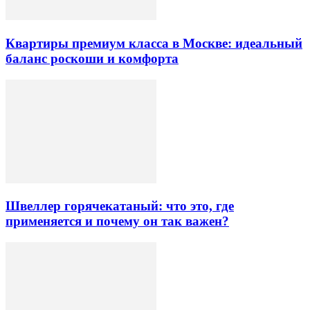
Квартиры премиум класса в Москве: идеальный
баланс роскоши и комфорта
Швеллер горячекатаный: что это, где
применяется и почему он так важен?