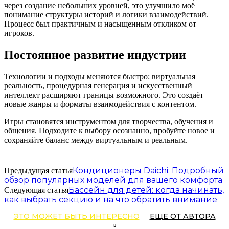
через создание небольших уровней, это улучшило моё
понимание структуры историй и логики взаимодействий.
Процесс был практичным и насыщенным откликом от
игроков.
Постоянное развитие индустрии
Технологии и подходы меняются быстро: виртуальная
реальность, процедурная генерация и искусственный
интеллект расширяют границы возможного. Это создаёт
новые жанры и форматы взаимодействия с контентом.
Игры становятся инструментом для творчества, обучения и
общения. Подходите к выбору осознанно, пробуйте новое и
сохраняйте баланс между виртуальным и реальным.
Кондиционеры Daichi: Подробный
Предыдущая статья
обзор популярных моделей для вашего комфорта
Бассейн для детей: когда начинать,
Следующая статья
как выбрать секцию и на что обратить внимание
ЭТО МОЖЕТ БЫТЬ ИНТЕРЕСНО
ЕЩЕ ОТ АВТОРА