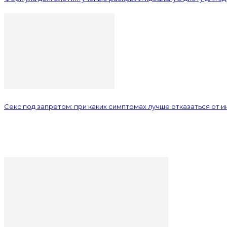
Секс под запретом: при каких симптомах лучше отказаться от 