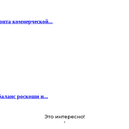
онта коммерческой...
аланс роскоши и...
Это интересно!