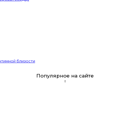
интимной близости
Популярное на сайте