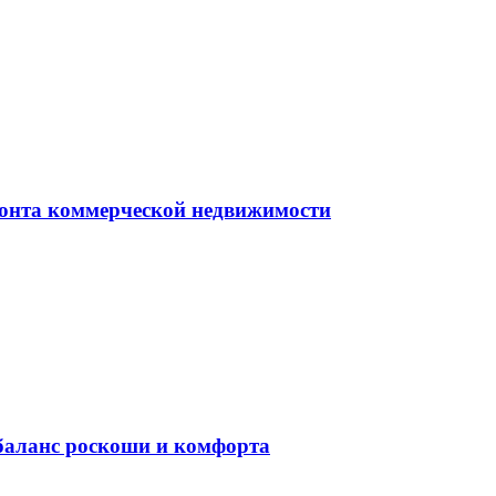
монта коммерческой недвижимости
баланс роскоши и комфорта