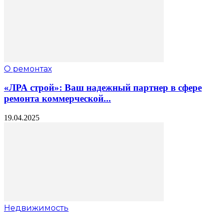
О ремонтах
«ЛРА строй»: Ваш надежный партнер в сфере
ремонта коммерческой...
19.04.2025
Недвижимость