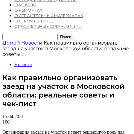
О МЕБЕЛИ
О РЕМОНТАХ
О СТРОИТЕЛЬНЫХ МАТЕРИАЛАХ
О СТРОИТЕЛЬСТВЕ
СТРОИТЕЛЬНЫЕ ОРГАНИЗАЦИИ
Домой
Новости
Как правильно организовать
заезд на участок в Московской области: реальные
советы и...
Новости
Как правильно организовать
заезд на участок в Московской
области: реальные советы и
чек‑лист
15.04.2021
160
Организация въезда на участок играет решающую роль для