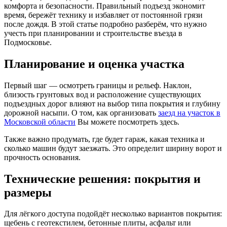
комфорта и безопасности. Правильный подъезд экономит
время, бережёт технику и избавляет от постоянной грязи
после дождя. В этой статье подробно разберём, что нужно
учесть при планировании и строительстве въезда в
Подмосковье.
Планирование и оценка участка
Первый шаг — осмотреть границы и рельеф. Наклон,
близость грунтовых вод и расположение существующих
подъездных дорог влияют на выбор типа покрытия и глубину
дорожной насыпи. О том, как организовать
заезд на участок в
Московской области
Вы можете посмотреть здесь.
Также важно продумать, где будет гараж, какая техника и
сколько машин будут заезжать. Это определит ширину ворот и
прочность основания.
Технические решения: покрытия и
размеры
Для лёгкого доступа подойдёт несколько вариантов покрытия:
щебень с геотекстилем, бетонные плиты, асфальт или