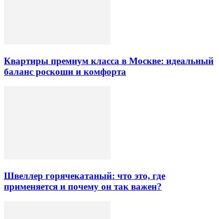
Квартиры премиум класса в Москве: идеальный
баланс роскоши и комфорта
Швеллер горячекатаный: что это, где
применяется и почему он так важен?