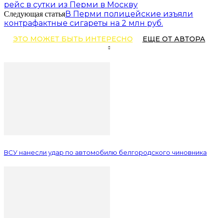
рейс в сутки из Перми в Москву
В Перми полицейские изъяли
Следующая статья
контрафактные сигареты на 2 млн руб.
ЭТО МОЖЕТ БЫТЬ ИНТЕРЕСНО
ЕЩЕ ОТ АВТОРА
ВСУ нанесли удар по автомобилю белгородского чиновника