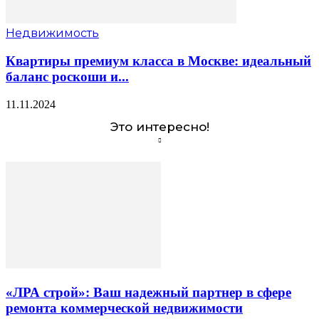
Недвижимость
Квартиры премиум класса в Москве: идеальный
баланс роскоши и...
11.11.2024
Это интересно!
«ЛРА строй»: Ваш надежный партнер в сфере
ремонта коммерческой недвижимости