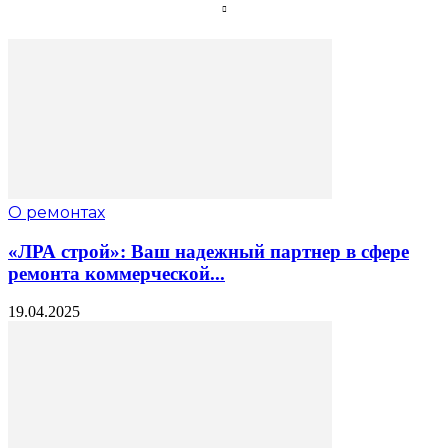
О ремонтах
«ЛРА строй»: Ваш надежный партнер в сфере
ремонта коммерческой...
19.04.2025