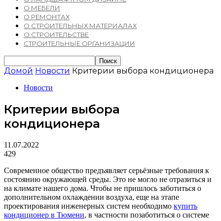
О МЕБЕЛИ
О РЕМОНТАХ
О СТРОИТЕЛЬНЫХ МАТЕРИАЛАХ
О СТРОИТЕЛЬСТВЕ
СТРОИТЕЛЬНЫЕ ОРГАНИЗАЦИИ
Домой
Новости
Критерии выбора кондиционера
Новости
Критерии выбора
кондиционера
11.07.2022
429
Современное общество предъявляет серьёзные требования к
состоянию окружающей среды. Это не могло не отразиться и
на климате нашего дома. Чтобы не пришлось заботиться о
дополнительном охлаждении воздуха, еще на этапе
проектирования инженерных систем необходимо
купить
кондиционер в Тюмени
, в частности позаботиться о системе