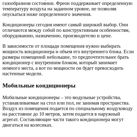
газообразном состоянии. Фреон поддерживает определенную
температуру воздуха на заданном уровне, не позволяя
опускаться ниже определенного значения.
Кондиционеры сегодня имеют самый широкий выбор. Они
отличаются между собой по конструктивным особенностям,
оборудованию, назначению, производителю и цене.
В зависимости от площади помещения нужно выбирать
мощность кондиционера и объем его внутреннего блока. Если
размеры помещений небольшие, то предпочтительнее брать
кондиционер с внутренним блоком, который занимает
немного места, а вот по мощности он будет превосходить
настенные модели.
Мобильные кондиционеры
Мобильные кондиционеры – это модульные устройства,
устанавливаемые на стол или пол, не занимая пространства.
Воздух из помещения подается по специальному воздуховоду
на расстояние до 10 метров, затем подается в наружный
агрегат. Составляющие части такого кондиционера могут
двигаться на колесиках.