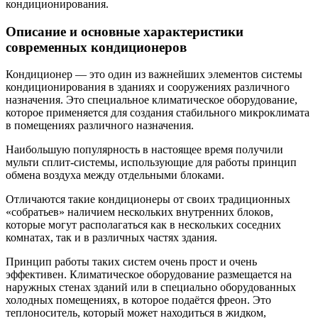
кондиционирования.
Описание и основные характеристики
современных кондиционеров
Кондиционер — это один из важнейших элементов системы
кондиционирования в зданиях и сооружениях различного
назначения. Это специальное климатическое оборудование,
которое применяется для создания стабильного микроклимата
в помещениях различного назначения.
Наибольшую популярность в настоящее время получили
мульти сплит-системы, использующие для работы принцип
обмена воздуха между отдельными блоками.
Отличаются такие кондиционеры от своих традиционных
«собратьев» наличием нескольких внутренних блоков,
которые могут располагаться как в нескольких соседних
комнатах, так и в различных частях здания.
Принцип работы таких систем очень прост и очень
эффективен. Климатическое оборудование размещается на
наружных стенах зданий или в специально оборудованных
холодных помещениях, в которое подаётся фреон. Это
теплоноситель, который может находиться в жидком,