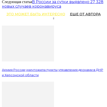
В России за сутки выявлено 27 328
Следующая статья
новых случаев коронавируса
ЭТО МОЖЕТ БЫТЬ ИНТЕРЕСНО
ЕЩЕ ОТ АВТОРА
Армия России уничтожила пункты управления дронами в ДНР
и Херсонской области