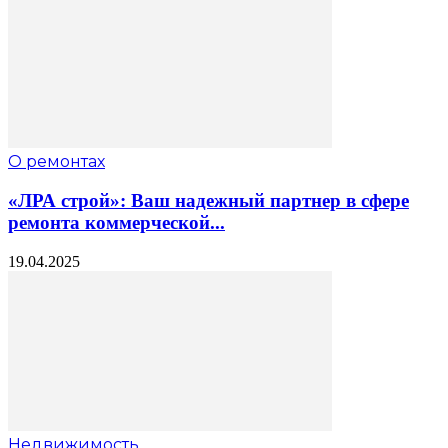
О ремонтах
«ЛРА строй»: Ваш надежный партнер в сфере
ремонта коммерческой...
19.04.2025
Недвижимость