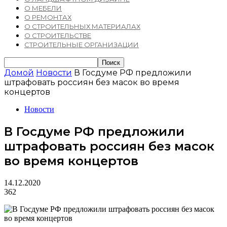
О МЕБЕЛИ
О РЕМОНТАХ
О СТРОИТЕЛЬНЫХ МАТЕРИАЛАХ
О СТРОИТЕЛЬСТВЕ
СТРОИТЕЛЬНЫЕ ОРГАНИЗАЦИИ
Домой
Новости
В Госдуме РФ предложили
штрафовать россиян без масок во время
концертов
Новости
В Госдуме РФ предложили
штрафовать россиян без масок
во время концертов
14.12.2020
362