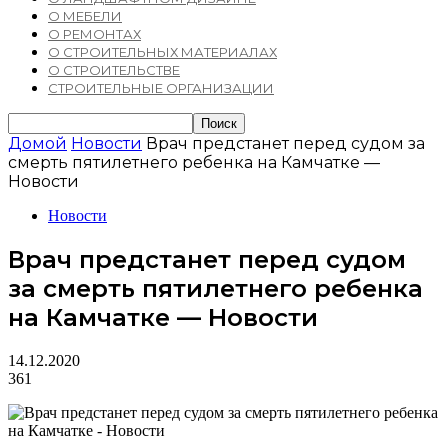
О МЕБЕЛИ
О РЕМОНТАХ
О СТРОИТЕЛЬНЫХ МАТЕРИАЛАХ
О СТРОИТЕЛЬСТВЕ
СТРОИТЕЛЬНЫЕ ОРГАНИЗАЦИИ
Домой
Новости
Врач предстанет перед судом за
смерть пятилетнего ребенка на Камчатке —
Новости
Новости
Врач предстанет перед судом
за смерть пятилетнего ребенка
на Камчатке — Новости
14.12.2020
361