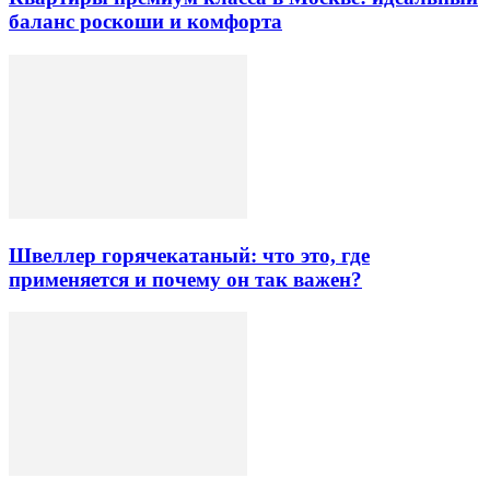
баланс роскоши и комфорта
Швеллер горячекатаный: что это, где
применяется и почему он так важен?