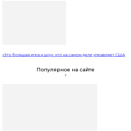
«Это большая игра и шоу»: кто на самом деле управляет США
Популярное на сайте