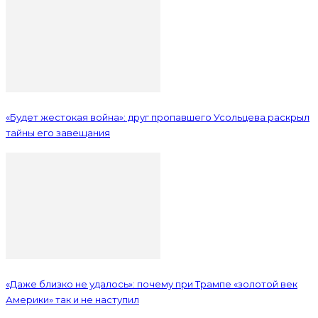
«Будет жестокая война»: друг пропавшего Усольцева раскрыл
тайны его завещания
«Даже близко не удалось»: почему при Трампе «золотой век
Америки» так и не наступил