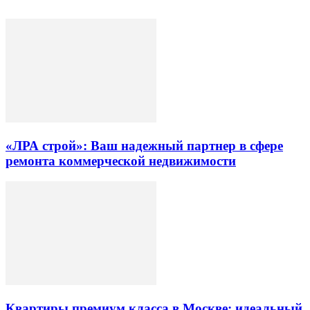
«ЛРА строй»: Ваш надежный партнер в сфере
ремонта коммерческой недвижимости
Квартиры премиум класса в Москве: идеальный