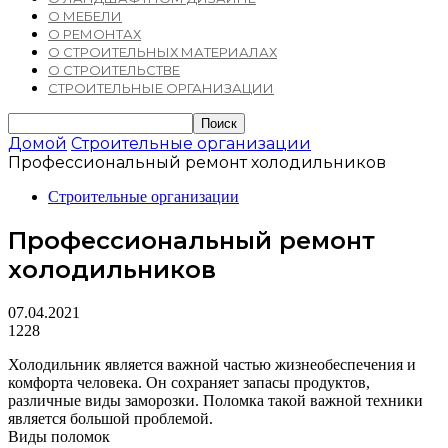
О МЕБЕЛИ
О РЕМОНТАХ
О СТРОИТЕЛЬНЫХ МАТЕРИАЛАХ
О СТРОИТЕЛЬСТВЕ
СТРОИТЕЛЬНЫЕ ОРГАНИЗАЦИИ
Домой
Строительные организации
Профессиональный ремонт холодильников
Строительные организации
Профессиональный ремонт
холодильников
07.04.2021
1228
Холодильник является важной частью жизнеобеспечения и
комфорта человека.
Он сохраняет запасы продуктов,
различные виды заморозки. Поломка такой важной техники
является большой проблемой.
Виды поломок