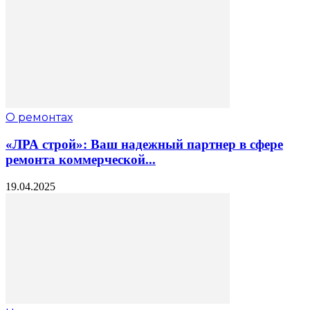
О ремонтах
«ЛРА строй»: Ваш надежный партнер в сфере
ремонта коммерческой...
19.04.2025