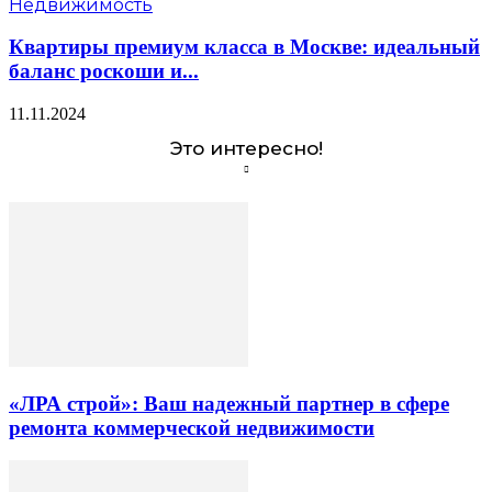
Недвижимость
Квартиры премиум класса в Москве: идеальный
баланс роскоши и...
11.11.2024
Это интересно!
«ЛРА строй»: Ваш надежный партнер в сфере
ремонта коммерческой недвижимости