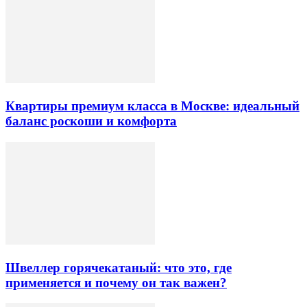
Квартиры премиум класса в Москве: идеальный
баланс роскоши и комфорта
Швеллер горячекатаный: что это, где
применяется и почему он так важен?