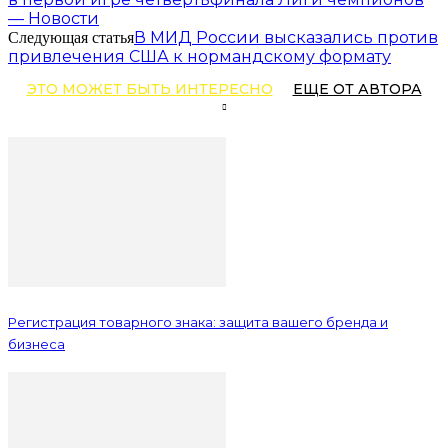
— Новости
В МИД России высказались против
Следующая статья
привлечения США к нормандскому формату
ЭТО МОЖЕТ БЫТЬ ИНТЕРЕСНО
ЕЩЕ ОТ АВТОРА
Регистрация товарного знака: защита вашего бренда и
бизнеса