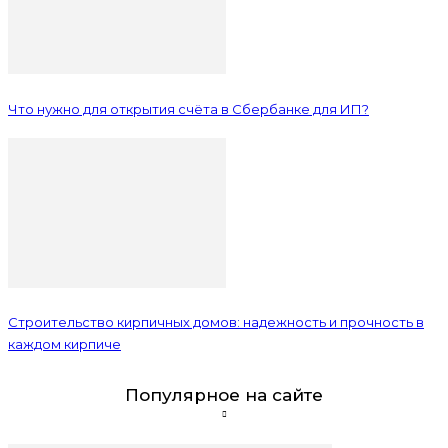
Что нужно для открытия счёта в Сбербанке для ИП?
Строительство кирпичных домов: надежность и прочность в
каждом кирпиче
Популярное на сайте