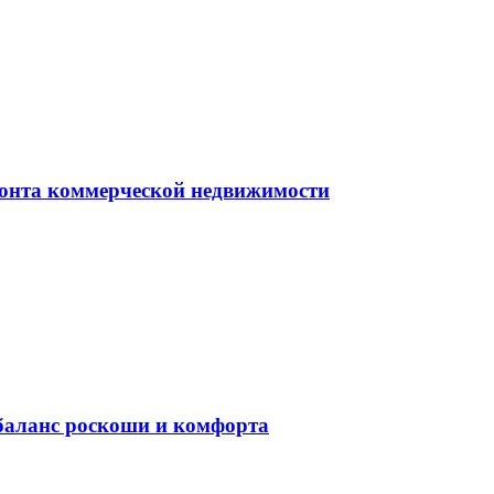
монта коммерческой недвижимости
баланс роскоши и комфорта