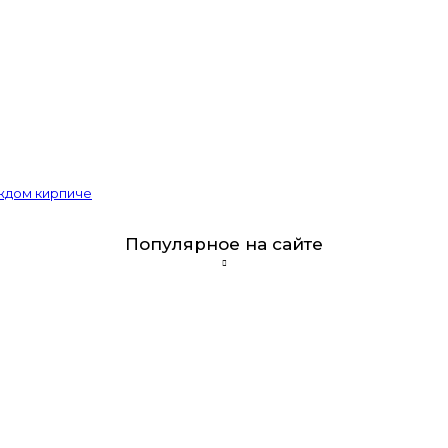
аждом кирпиче
Популярное на сайте