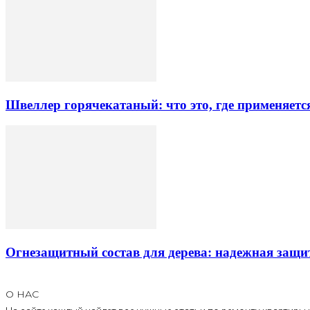
Швеллер горячекатаный: что это, где применяетс
Огнезащитный состав для дерева: надежная защи
О НАС