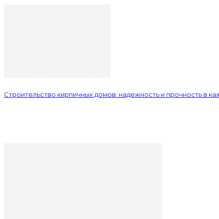
Строительство кирпичных домов: надежность и прочность в к