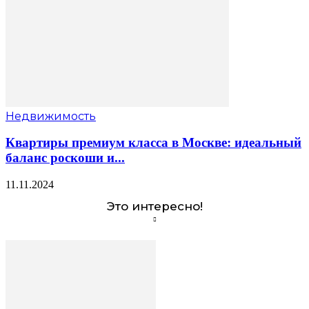
Недвижимость
Квартиры премиум класса в Москве: идеальный
баланс роскоши и...
11.11.2024
Это интересно!