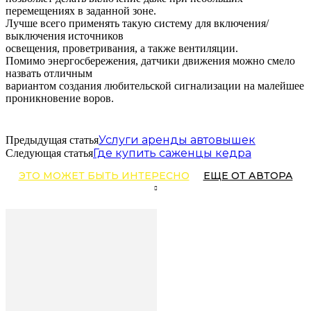
перемещениях в заданной зоне.
Лучше всего применять такую систему для включения/
выключения источников
освещения, проветривания, а также вентиляции.
Помимо энергосбережения, датчики движения можно смело
назвать отличным
вариантом создания любительской сигнализации на малейшее
проникновение воров.
Услуги аренды автовышек
Предыдущая статья
Где купить саженцы кедра
Следующая статья
ЭТО МОЖЕТ БЫТЬ ИНТЕРЕСНО
ЕЩЕ ОТ АВТОРА