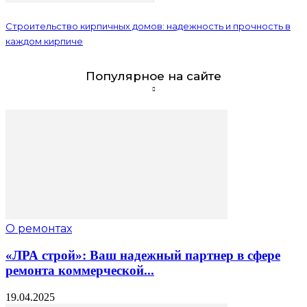
Строительство кирпичных домов: надежность и прочность в
каждом кирпиче
Популярное на сайте
О ремонтах
«ЛРА строй»: Ваш надежный партнер в сфере
ремонта коммерческой...
19.04.2025