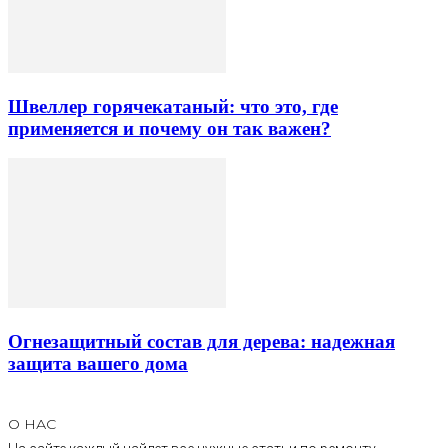
Швеллер горячекатаный: что это, где
применяется и почему он так важен?
Огнезащитный состав для дерева: надежная
защита вашего дома
О НАС