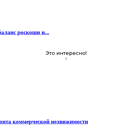
аланс роскоши и...
Это интересно!
монта коммерческой недвижимости