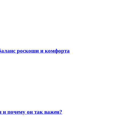
баланс роскоши и комфорта
я и почему он так важен?