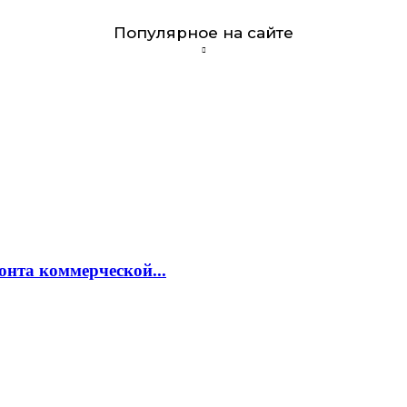
Популярное на сайте
онта коммерческой...