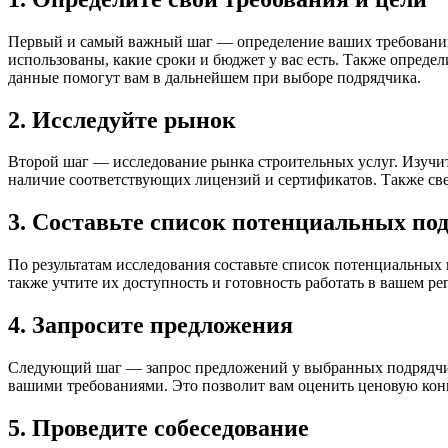
Первый и самый важный шаг — определение ваших требований 
использованы, какие сроки и бюджет у вас есть. Также определ
данные помогут вам в дальнейшем при выборе подрядчика.
2. Исследуйте рынок
Второй шаг — исследование рынка строительных услуг. Изучи
наличие соответствующих лицензий и сертификатов. Также све
3. Составьте список потенциальных по
По результатам исследования составьте список потенциальных 
также учтите их доступность и готовность работать в вашем ре
4. Запросите предложения
Следующий шаг — запрос предложений у выбранных подрядчико
вашими требованиями. Это позволит вам оценить ценовую кон
5. Проведите собеседование