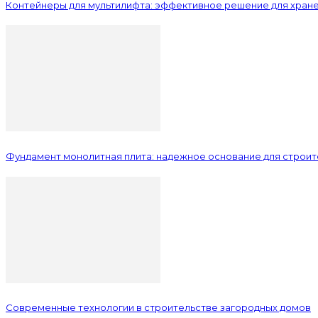
Контейнеры для мультилифта: эффективное решение для хран
Фундамент монолитная плита: надежное основание для строит
Современные технологии в строительстве загородных домов