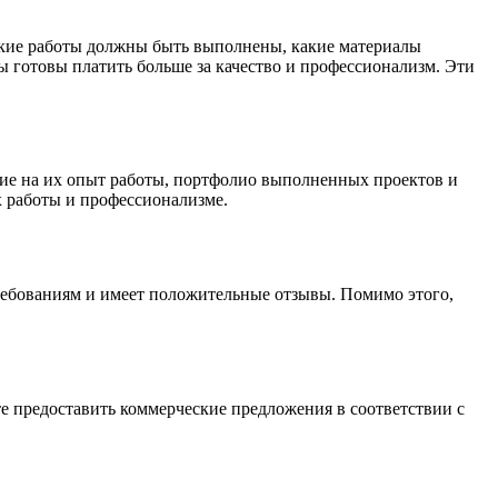
акие работы должны быть выполнены, какие материалы
вы готовы платить больше за качество и профессионализм. Эти
ие на их опыт работы, портфолио выполненных проектов и
х работы и профессионализме.
требованиям и имеет положительные отзывы. Помимо этого,
е предоставить коммерческие предложения в соответствии с