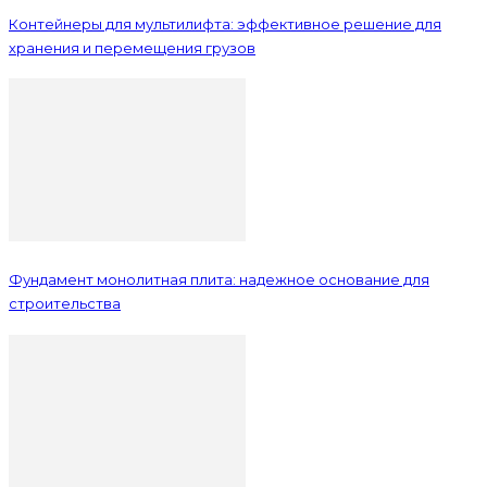
Контейнеры для мультилифта: эффективное решение для
хранения и перемещения грузов
Фундамент монолитная плита: надежное основание для
строительства