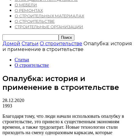
О МЕБЕЛИ
О РЕМОНТАХ
О СТРОИТЕЛЬНЫХ МАТЕРИАЛАХ
О СТРОИТЕЛЬСТВЕ
СТРОИТЕЛЬНЫЕ ОРГАНИЗАЦИИ
Домой
Статьи
О строительстве
Опалубка: история
и применение в строительстве
Статьи
О строительстве
Опалубка: история и
применение в строительстве
28.12.2020
1993
Благодаря тому, что люди начали использовать опалубку в
строительстве, это привело к существенным экономиям
времени, а также трудозатрат. Новые технологии стали
приходить на смену одноразовым каркасам, которые