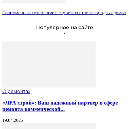
Современные технологии в строительстве загородных домов
Популярное на сайте
О ремонтах
«ЛРА строй»: Ваш надежный партнер в сфере
ремонта коммерческой...
19.04.2025