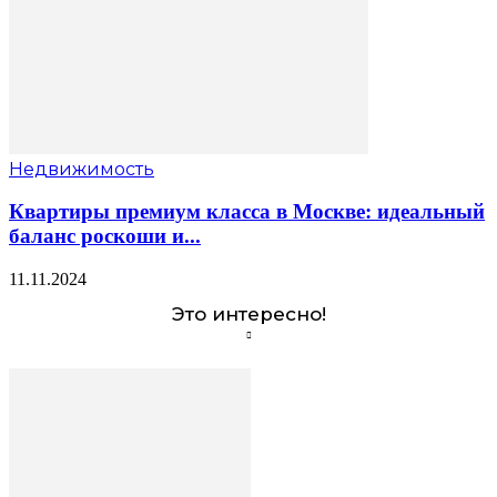
Недвижимость
Квартиры премиум класса в Москве: идеальный
баланс роскоши и...
11.11.2024
Это интересно!