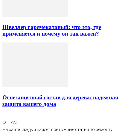
Швеллер горячекатаный: что это, где
применяется и почему он так важен?
Огнезащитный состав для дерева: надежная
защита вашего дома
О НАС
На сайте каждый найдет все нужные статьи по ремонту