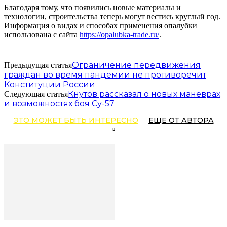
Благодаря тому, что появились новые материалы и
технологии, строительства теперь могут вестись круглый год.
Информация о видах и способах применения опалубки
использована с сайта
https://opalubka-trade.ru/
.
Ограничение передвижения
Предыдущая статья
граждан во время пандемии не противоречит
Конституции России
Кнутов рассказал о новых маневрах
Следующая статья
и возможностях боя Су-57
ЭТО МОЖЕТ БЫТЬ ИНТЕРЕСНО
ЕЩЕ ОТ АВТОРА