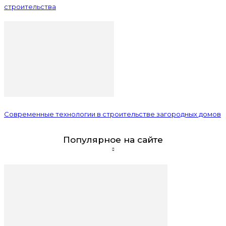
строительства
Современные технологии в строительстве загородных домов
Популярное на сайте