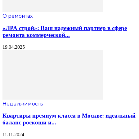
О ремонтах
«ЛРА строй»: Ваш надежный партнер в сфере
ремонта коммерческой...
19.04.2025
Недвижимость
Квартиры премиум класса в Москве: идеальный
баланс роскоши и...
11.11.2024