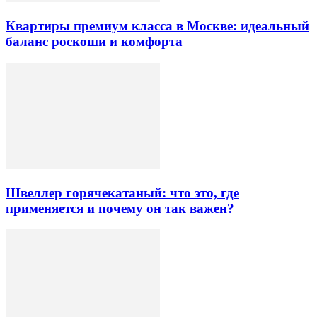
Квартиры премиум класса в Москве: идеальный
баланс роскоши и комфорта
Швеллер горячекатаный: что это, где
применяется и почему он так важен?