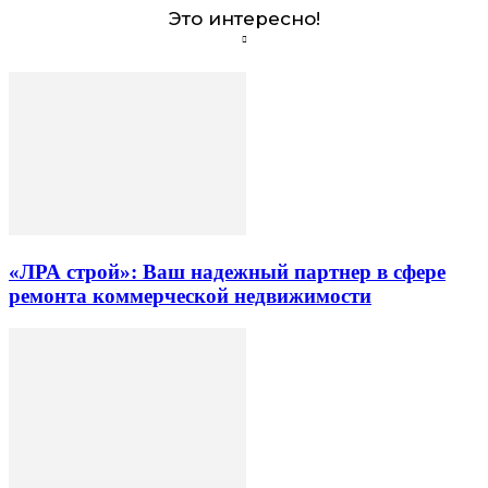
Это интересно!
«ЛРА строй»: Ваш надежный партнер в сфере
ремонта коммерческой недвижимости