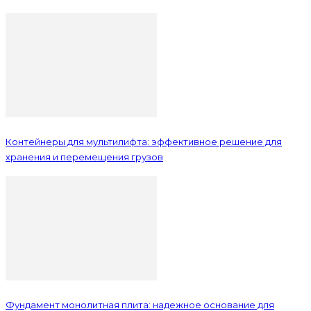
Контейнеры для мультилифта: эффективное решение для
хранения и перемещения грузов
Фундамент монолитная плита: надежное основание для