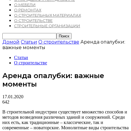
О МЕБЕЛИ
О РЕМОНТАХ
О СТРОИТЕЛЬНЫХ МАТЕРИАЛАХ
О СТРОИТЕЛЬСТВЕ
СТРОИТЕЛЬНЫЕ ОРГАНИЗАЦИИ
Домой
Статьи
О строительстве
Аренда опалубки:
важные моменты
Статьи
О строительстве
Аренда опалубки: важные
моменты
17.01.2020
642
В строительной индустрии существует множество способов и
методов возведения различных зданий и сооружений. Среди
них есть, как традиционные – классические, так и
современные – новаторские. Монолитные виды строительства