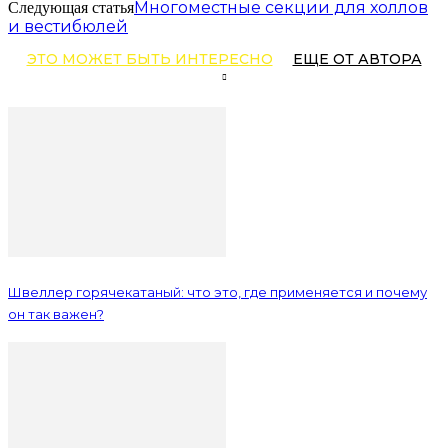
Многоместные секции для холлов
Следующая статья
и вестибюлей
ЭТО МОЖЕТ БЫТЬ ИНТЕРЕСНО
ЕЩЕ ОТ АВТОРА
Швеллер горячекатаный: что это, где применяется и почему
он так важен?