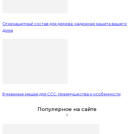
Огнезащитный состав для дерева: надежная защита вашего
дома
Бумажные мешки для ССС: преимущества и особенности
Популярное на сайте