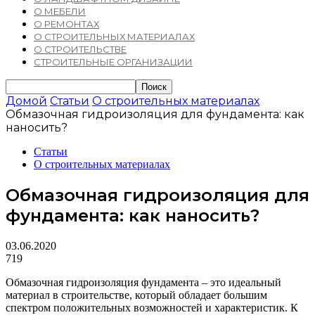
О МЕБЕЛИ
О РЕМОНТАХ
О СТРОИТЕЛЬНЫХ МАТЕРИАЛАХ
О СТРОИТЕЛЬСТВЕ
СТРОИТЕЛЬНЫЕ ОРГАНИЗАЦИИ
Домой
Статьи
О строительных материалах
Обмазочная гидроизоляция для фундамента: как
наносить?
Статьи
О строительных материалах
Обмазочная гидроизоляция для
фундамента: как наносить?
03.06.2020
719
Обмазочная гидроизоляция фундамента – это идеальный
материал в строительстве, который обладает большим
спектром положительных возможностей и характеристик. К