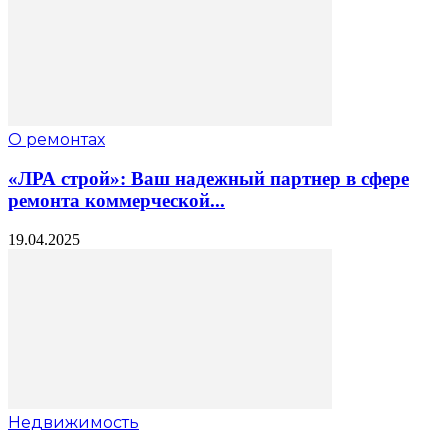
О ремонтах
«ЛРА строй»: Ваш надежный партнер в сфере
ремонта коммерческой...
19.04.2025
Недвижимость