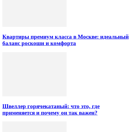
Квартиры премиум класса в Москве: идеальный
баланс роскоши и комфорта
Швеллер горячекатаный: что это, где
применяется и почему он так важен?