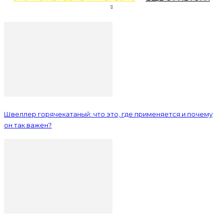
Швеллер горячекатаный: что это, где применяется и почему
он так важен?