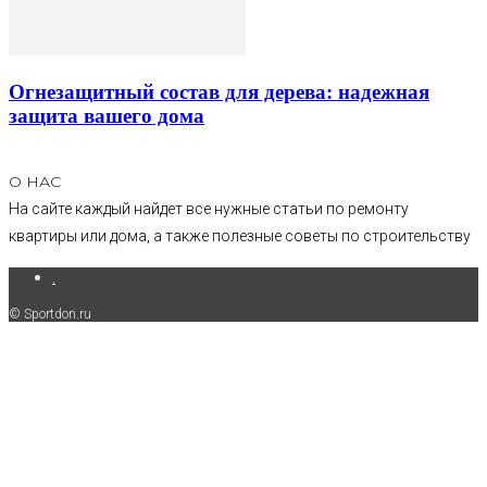
Огнезащитный состав для дерева: надежная
защита вашего дома
О НАС
На сайте каждый найдет все нужные статьи по ремонту
квартиры или дома, а также полезные советы по строительству
.
© Sportdon.ru