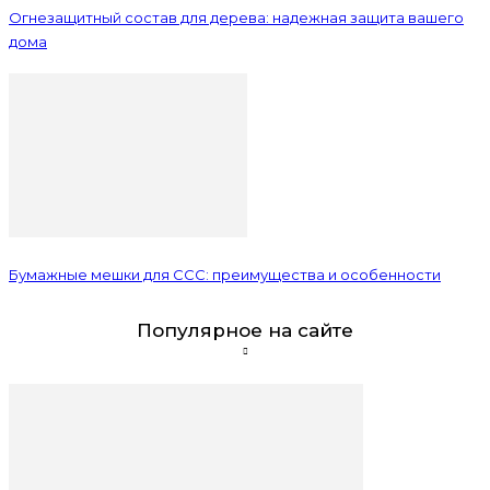
Огнезащитный состав для дерева: надежная защита вашего
дома
Бумажные мешки для ССС: преимущества и особенности
Популярное на сайте