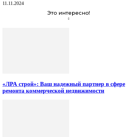
11.11.2024
Это интересно!
«ЛРА строй»: Ваш надежный партнер в сфере
ремонта коммерческой недвижимости