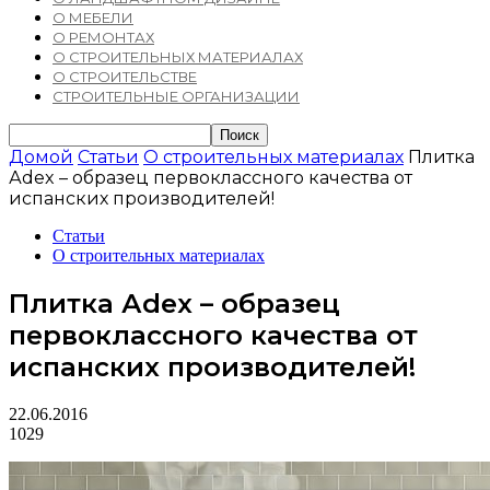
О МЕБЕЛИ
О РЕМОНТАХ
О СТРОИТЕЛЬНЫХ МАТЕРИАЛАХ
О СТРОИТЕЛЬСТВЕ
СТРОИТЕЛЬНЫЕ ОРГАНИЗАЦИИ
Домой
Статьи
О строительных материалах
Плитка
Аdex – образец первоклассного качества от
испанских производителей!
Статьи
О строительных материалах
Плитка Аdex – образец
первоклассного качества от
испанских производителей!
22.06.2016
1029