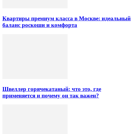
Квартиры премиум класса в Москве: идеальный
баланс роскоши и комфорта
Швеллер горячекатаный: что это, где
применяется и почему он так важен?