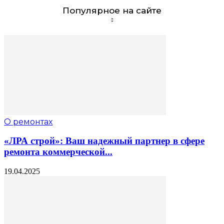
Популярное на сайте
О ремонтах
«ЛРА строй»: Ваш надежный партнер в сфере
ремонта коммерческой...
19.04.2025