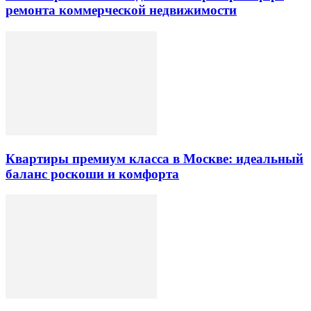
ремонта коммерческой недвижимости
Квартиры премиум класса в Москве: идеальный
баланс роскоши и комфорта