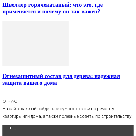
Швеллер горячекатаный: что это, где
применяется и почему он так важен?
Огнезащитный состав для дерева: надежная
защита вашего дома
О НАС
На сайте каждый найдет все нужные статьи по ремонту
квартиры или дома, а также полезные советы по строительству
.