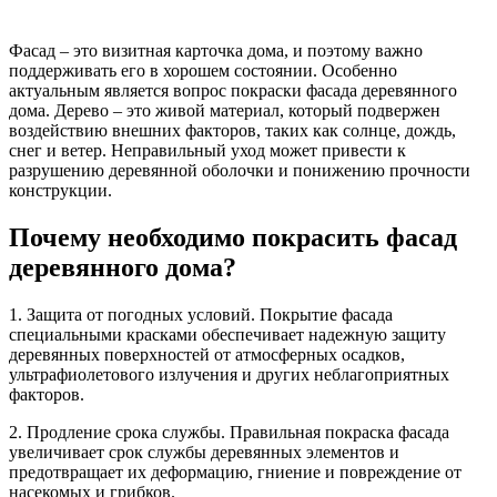
Фасад – это визитная карточка дома, и поэтому важно
поддерживать его в хорошем состоянии. Особенно
актуальным является вопрос покраски фасада деревянного
дома. Дерево – это живой материал, который подвержен
воздействию внешних факторов, таких как солнце, дождь,
снег и ветер. Неправильный уход может привести к
разрушению деревянной оболочки и понижению прочности
конструкции.
Почему необходимо покрасить фасад
деревянного дома?
1. Защита от погодных условий. Покрытие фасада
специальными красками обеспечивает надежную защиту
деревянных поверхностей от атмосферных осадков,
ультрафиолетового излучения и других неблагоприятных
факторов.
2. Продление срока службы. Правильная покраска фасада
увеличивает срок службы деревянных элементов и
предотвращает их деформацию, гниение и повреждение от
насекомых и грибков.