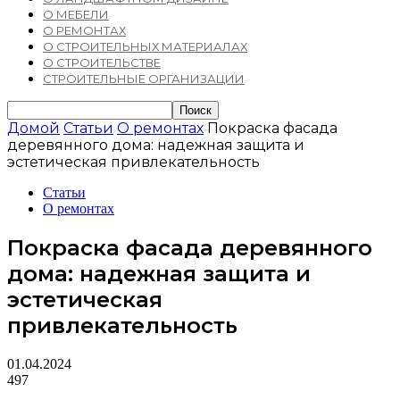
О МЕБЕЛИ
О РЕМОНТАХ
О СТРОИТЕЛЬНЫХ МАТЕРИАЛАХ
О СТРОИТЕЛЬСТВЕ
СТРОИТЕЛЬНЫЕ ОРГАНИЗАЦИИ
Домой
Статьи
О ремонтах
Покраска фасада
деревянного дома: надежная защита и
эстетическая привлекательность
Статьи
О ремонтах
Покраска фасада деревянного
дома: надежная защита и
эстетическая
привлекательность
01.04.2024
497