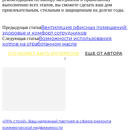
выполнению всех этапов, вы сможете сделать ваш дом
привлекательным, стильным и защищенным на долгие годы.
Вентиляция офисных помещений:
Предыдущая статья
здоровье и комфорт сотрудников
Возможности использования
Следующая статья
котлов на отработанном масле
ЭТО МОЖЕТ БЫТЬ ИНТЕРЕСНО
ЕЩЕ ОТ АВТОРА
«ЛРА строй»: Ваш надежный партнер в сфере ремонта
коммерческой недвижимости