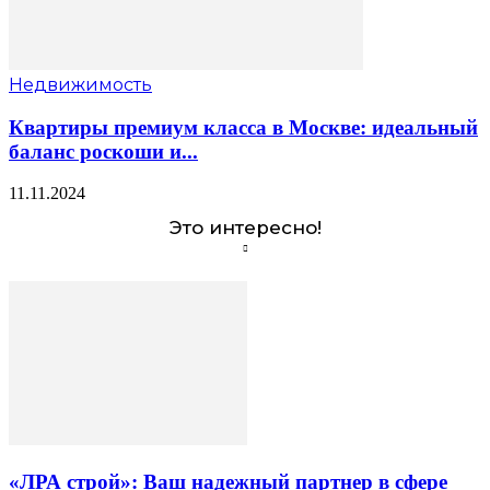
Недвижимость
Квартиры премиум класса в Москве: идеальный
баланс роскоши и...
11.11.2024
Это интересно!
«ЛРА строй»: Ваш надежный партнер в сфере