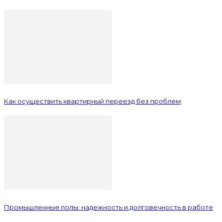
Как осуществить квартирный переезд без проблем
Промышленные полы: надежность и долговечность в работе