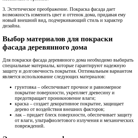
3. Эстетическое преображение. Покраска фасада дает
возможность изменить цвет и оттенок дома, придавая ему
новый внешний вид, подчеркивающий стиль и характер
дизайна.
Выбор материалов для покраски
фасада деревянного дома
Для покраски фасада деревянного дома необходимо выбирать
специальные материалы, которые гарантируют надежную
защиту и долговечность покрытия. Оптимальным вариантом
является использование следующих материалов:
грунтовка – обеспечивает прочное и равномерное
покрытие поверхности, укрепляет древесину и
предотвращает проникновение влаги;
краска – создает декоративное покрытие, защищает
дерево от воздействия внешних факторов;
лак – придает блеск поверхности, обеспечивает защиту
от влаги, ультрафиолетового излучения и механических
повреждений.