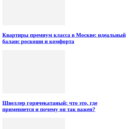
Квартиры премиум класса в Москве: идеальный
баланс роскоши и комфорта
Швеллер горячекатаный: что это, где
применяется и почему он так важен?