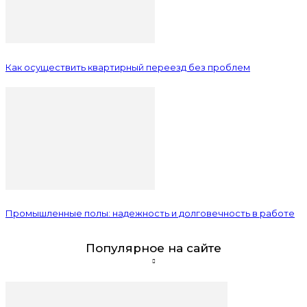
Как осуществить квартирный переезд без проблем
Промышленные полы: надежность и долговечность в работе
Популярное на сайте