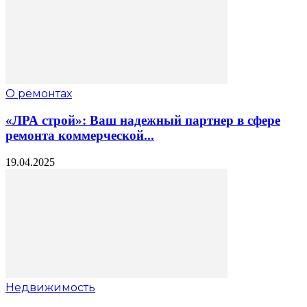
О ремонтах
«ЛРА строй»: Ваш надежный партнер в сфере
ремонта коммерческой...
19.04.2025
Недвижимость