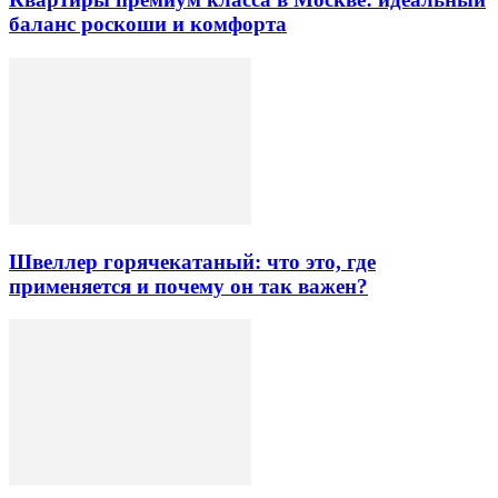
баланс роскоши и комфорта
Швеллер горячекатаный: что это, где
применяется и почему он так важен?