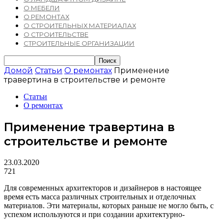
О МЕБЕЛИ
О РЕМОНТАХ
О СТРОИТЕЛЬНЫХ МАТЕРИАЛАХ
О СТРОИТЕЛЬСТВЕ
СТРОИТЕЛЬНЫЕ ОРГАНИЗАЦИИ
Домой
Статьи
О ремонтах
Применение
травертина в строительстве и ремонте
Статьи
О ремонтах
Применение травертина в
строительстве и ремонте
23.03.2020
721
Для современных архитекторов и дизайнеров в настоящее
время есть масса различных строительных и отделочных
материалов. Эти материалы, которых раньше не могло быть, с
успехом используются и при создании архитектурно-