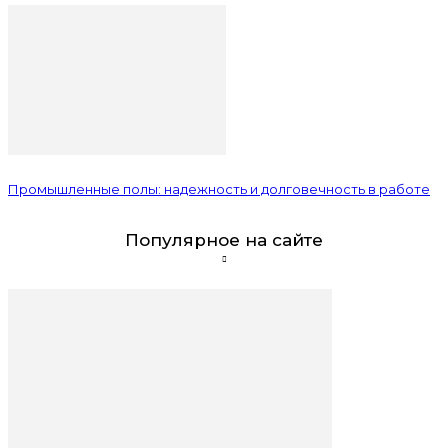
Промышленные полы: надежность и долговечность в работе
Популярное на сайте