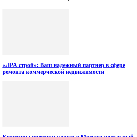
«ЛРА строй»: Ваш надежный партнер в сфере
ремонта коммерческой недвижимости
Квартиры премиум класса в Москве: идеальный