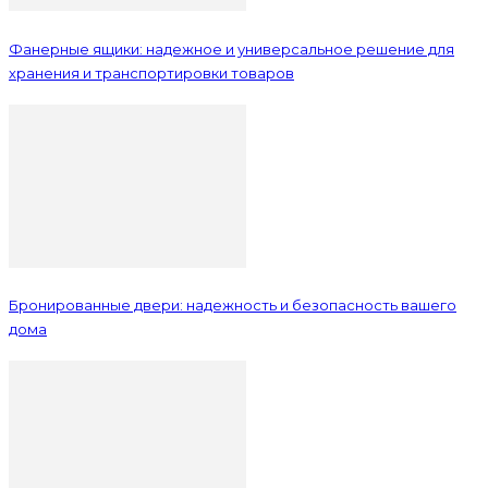
Фанерные ящики: надежное и универсальное решение для
хранения и транспортировки товаров
Бронированные двери: надежность и безопасность вашего
дома