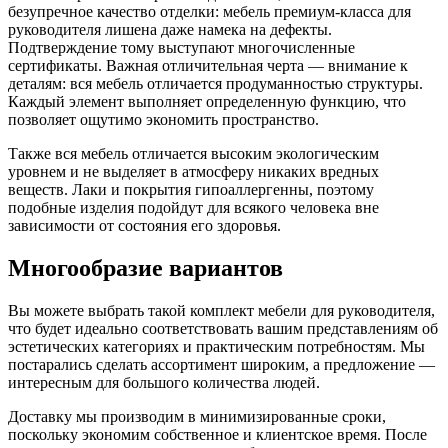
безупречное качество отделки: мебель премиум-класса для
руководителя лишена даже намека на дефекты.
Подтверждение тому выступают многочисленные
сертификаты. Важная отличительная черта — внимание к
деталям: вся мебель отличается продуманностью структуры.
Каждый элемент выполняет определенную функцию, что
позволяет ощутимо экономить пространство.
Также вся мебель отличается высоким экологическим
уровнем и не выделяет в атмосферу никаких вредных
веществ. Лаки и покрытия гипоаллергенны, поэтому
подобные изделия подойдут для всякого человека вне
зависимости от состояния его здоровья.
Многообразие вариантов
Вы можете выбрать такой комплект мебели для руководителя,
что будет идеально соответствовать вашим представлениям об
эстетических категориях и практическим потребностям. Мы
постарались сделать ассортимент широким, а предложение —
интересным для большого количества людей.
Доставку мы производим в минимизированные сроки,
поскольку экономим собственное и клиентское время. После