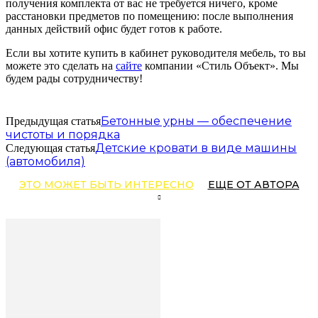
получения комплекта от вас не требуется ничего, кроме
расстановки предметов по помещению: после выполнения
данных действий офис будет готов к работе.
Если вы хотите купить в кабинет руководителя мебель, то вы
можете это сделать на
сайте
компании «Стиль Объект». Мы
будем рады сотрудничеству!
Бетонные урны — обеспечение
Предыдущая статья
чистоты и порядка
Детские кровати в виде машины
Следующая статья
(автомобиля)
ЭТО МОЖЕТ БЫТЬ ИНТЕРЕСНО
ЕЩЕ ОТ АВТОРА