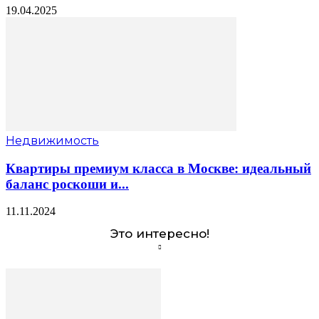
19.04.2025
Недвижимость
Квартиры премиум класса в Москве: идеальный
баланс роскоши и...
11.11.2024
Это интересно!