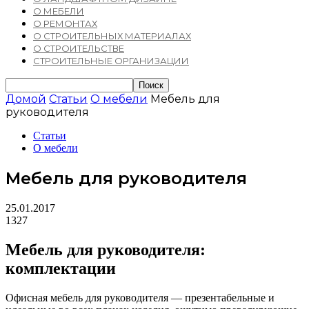
О МЕБЕЛИ
О РЕМОНТАХ
О СТРОИТЕЛЬНЫХ МАТЕРИАЛАХ
О СТРОИТЕЛЬСТВЕ
СТРОИТЕЛЬНЫЕ ОРГАНИЗАЦИИ
Домой
Статьи
О мебели
Мебель для
руководителя
Статьи
О мебели
Мебель для руководителя
25.01.2017
1327
Мебель для руководителя:
комплектации
Офисная мебель для руководителя — презентабельные и