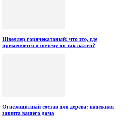
Швеллер горячекатаный: что это, где
применяется и почему он так важен?
Огнезащитный состав для дерева: надежная
защита вашего дома