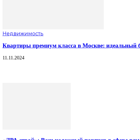
Недвижимость
Квартиры премиум класса в Москве: идеальный б
11.11.2024