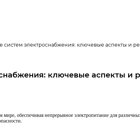
е систем электроснабжения: ключевые аспекты и 
снабжения: ключевые аспекты и
 мире, обеспечивая непрерывное электропитание для различных
опасности.