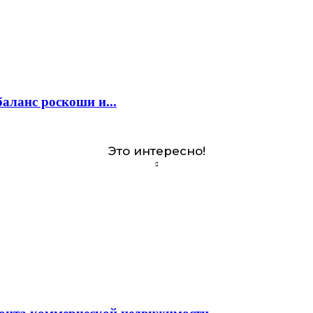
аланс роскоши и...
Это интересно!