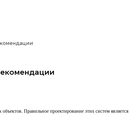
рекомендации
 рекомендации
 объектов. Правильное проектирование этих систем является