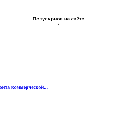
Популярное на сайте
онта коммерческой...