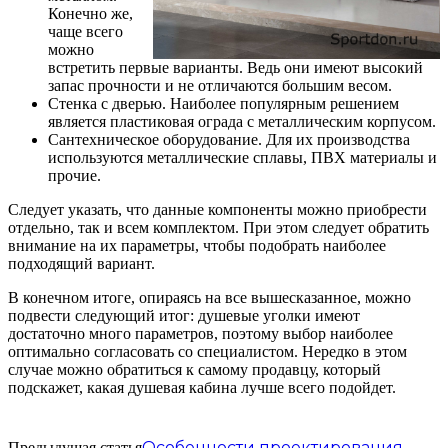
Конечно же,
чаще всего
можно
встретить первые варианты. Ведь они имеют высокий
запас прочности и не отличаются большим весом.
Стенка с дверью. Наиболее популярным решением
является пластиковая ограда с металлическим корпусом.
Сантехническое оборудование. Для их производства
используются металлические сплавы, ПВХ материалы и
прочие.
Следует указать, что данные компоненты можно приобрести
отдельно, так и всем комплектом. При этом следует обратить
внимание на их параметры, чтобы подобрать наиболее
подходящий вариант.
В конечном итоге, опираясь на все вышесказанное, можно
подвести следующий итог: душевые уголки имеют
достаточно много параметров, поэтому выбор наиболее
оптимально согласовать со специалистом. Нередко в этом
случае можно обратиться к самому продавцу, который
подскажет, какая душевая кабина лучше всего подойдет.
Особенности проектирования
Предыдущая статья