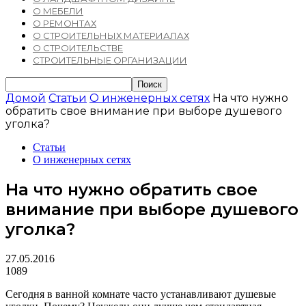
О МЕБЕЛИ
О РЕМОНТАХ
О СТРОИТЕЛЬНЫХ МАТЕРИАЛАХ
О СТРОИТЕЛЬСТВЕ
СТРОИТЕЛЬНЫЕ ОРГАНИЗАЦИИ
Домой
Статьи
О инженерных сетях
На что нужно
обратить свое внимание при выборе душевого
уголка?
Статьи
О инженерных сетях
На что нужно обратить свое
внимание при выборе душевого
уголка?
27.05.2016
1089
Сегодня в ванной комнате часто устанавливают душевые