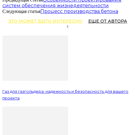
систем обеспечения жизнедеятельности
Процесс производства бетона
Следующая статья
ЭТО МОЖЕТ БЫТЬ ИНТЕРЕСНО
ЕЩЕ ОТ АВТОРА
Газ для газгольдера: надежность и безопасность для вашего
проекта