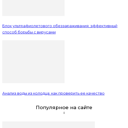
Блок ультрафиолетового обеззараживания: эффективный
способ борьбы с вирусами
Анализ воды из колодца: как проверить ее качество
Популярное на сайте