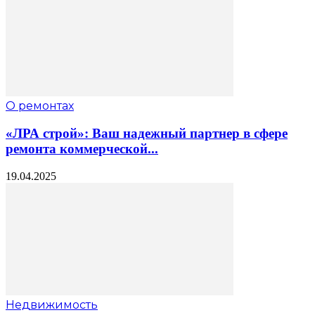
О ремонтах
«ЛРА строй»: Ваш надежный партнер в сфере
ремонта коммерческой...
19.04.2025
Недвижимость