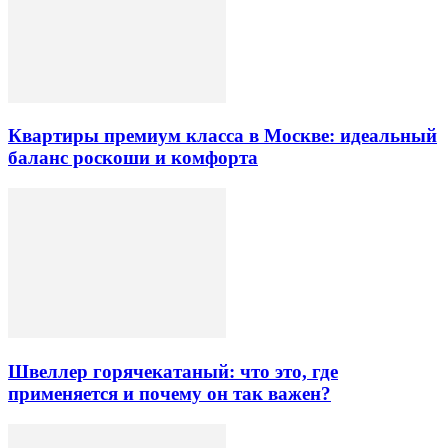
Квартиры премиум класса в Москве: идеальный
баланс роскоши и комфорта
Швеллер горячекатаный: что это, где
применяется и почему он так важен?