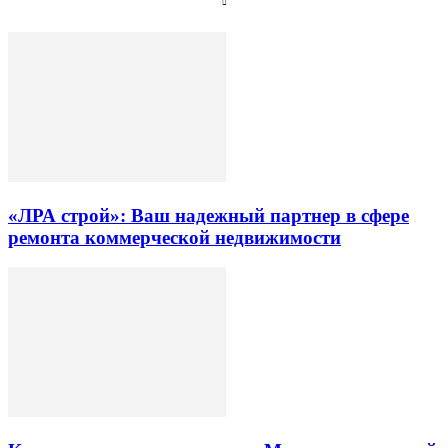
«ЛРА строй»: Ваш надежный партнер в сфере
ремонта коммерческой недвижимости