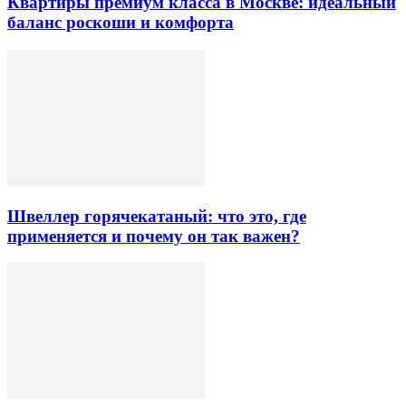
Квартиры премиум класса в Москве: идеальный
баланс роскоши и комфорта
Швеллер горячекатаный: что это, где
применяется и почему он так важен?