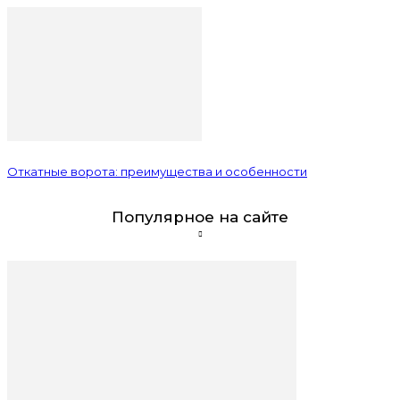
Откатные ворота: преимущества и особенности
Популярное на сайте