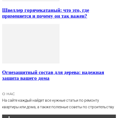
Швеллер горячекатаный: что это, где
применяется и почему он так важен?
Огнезащитный состав для дерева: надежная
защита вашего дома
О НАС
На сайте каждый найдет все нужные статьи по ремонту
квартиры или дома, а также полезные советы по строительству
.