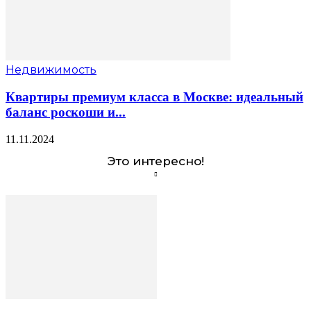
Недвижимость
Квартиры премиум класса в Москве: идеальный
баланс роскоши и...
11.11.2024
Это интересно!