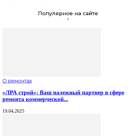
Популярное на сайте
О ремонтах
«ЛРА строй»: Ваш надежный партнер в сфере
ремонта коммерческой...
19.04.2025