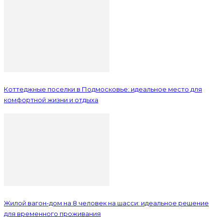
Коттеджные поселки в Подмосковье: идеальное место для
комфортной жизни и отдыха
Жилой вагон-дом на 8 человек на шасси: идеальное решение
для временного проживания