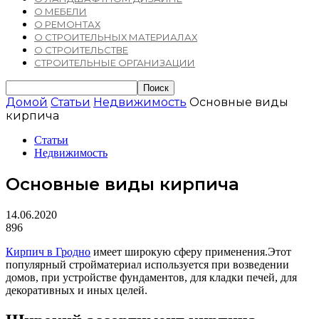
О МЕБЕЛИ
О РЕМОНТАХ
О СТРОИТЕЛЬНЫХ МАТЕРИАЛАХ
О СТРОИТЕЛЬСТВЕ
СТРОИТЕЛЬНЫЕ ОРГАНИЗАЦИИ
Домой
Статьи
Недвижимость
Основные виды
кирпича
Статьи
Недвижимость
Основные виды кирпича
14.06.2020
896
Кирпич в Гродно
имеет широкую сферу применения.
Этот
популярный стройматериал используется при возведении
домов, при устройстве фундаментов, для кладки печей, для
декоративных и иных целей.