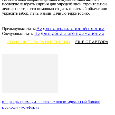
несложно выбрать кирпич для определённой строительной
деятельности, с его помощью создать желаемый объект или
украсить забор, печь, камин, дачную территорию.
Виды полиэтиленовой пленки
Предыдущая статья
Виды щебня и его применение
Следующая статья
ЭТО МОЖЕТ БЫТЬ ИНТЕРЕСНО
ЕЩЕ ОТ АВТОРА
Квартиры премиум класса в Москве: идеальный баланс
роскоши и комфорта