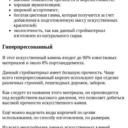
хорошая звукоизоляция;
широкий ассортимент;
богатая цветовая гамма, которая получается за счет
добавления в подготовленную массу искусственных
красителей;
экологичность, так как данный стройматериал
изготовлен из натурального сырья.
Гиперпрессованный
В этот искусственный камень входит до 90% известковых
материалов и около 8% портландцемента.
Данный стройматериал имеет большую прочность. Чаще
всего гиперпрессованный кирпич используют при отделке
различных строений, пешеходных дорожек, заборов.
Как следует из названия этого материала, он производится
под воздействием высокого давления, что позволяет добиться
высокой прочности искусственного камня.
Ещё можно выделить виды кирпичей по целям
использования, по способу изготовления, по размерам.
Из всего многообразия данных искусственных камней