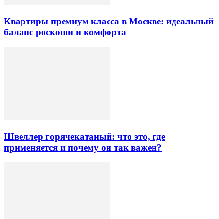
Квартиры премиум класса в Москве: идеальный
баланс роскоши и комфорта
Швеллер горячекатаный: что это, где
применяется и почему он так важен?