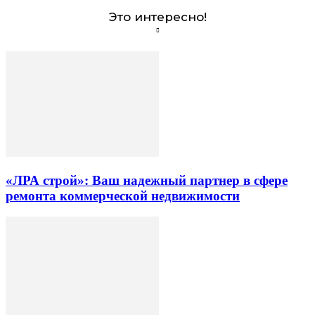
Это интересно!
«ЛРА строй»: Ваш надежный партнер в сфере
ремонта коммерческой недвижимости