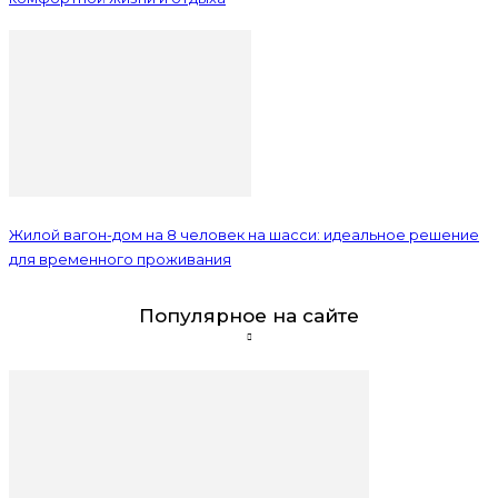
Жилой вагон-дом на 8 человек на шасси: идеальное решение
для временного проживания
Популярное на сайте