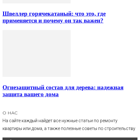
Швеллер горячекатаный: что это, где
применяется и почему он так важен?
Огнезащитный состав для дерева: надежная
защита вашего дома
О НАС
На сайте каждый найдет все нужные статьи по ремонту
квартиры или дома, а также полезные советы по строительству