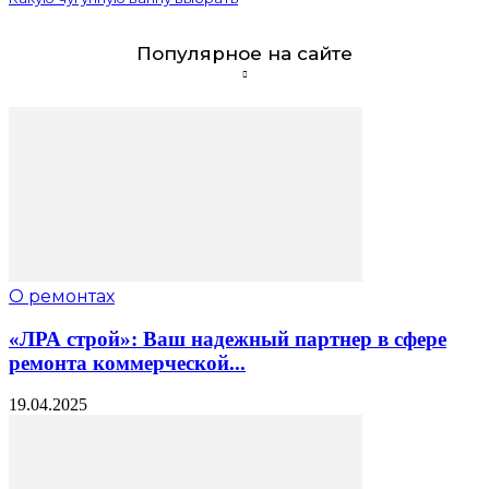
Популярное на сайте
О ремонтах
«ЛРА строй»: Ваш надежный партнер в сфере
ремонта коммерческой...
19.04.2025