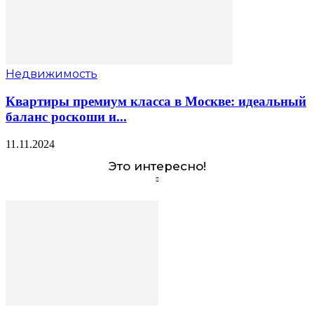
Недвижимость
Квартиры премиум класса в Москве: идеальный
баланс роскоши и...
11.11.2024
Это интересно!