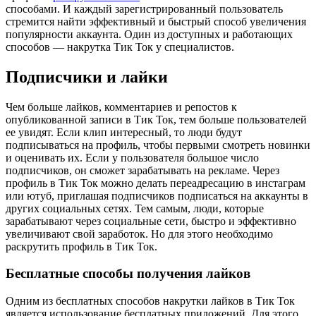
способами. И каждый зарегистрированный пользователь
стремится найти эффективный и быстрый способ увеличения
популярности аккаунта. Один из доступных и работающих
способов — накрутка Тик Ток у специалистов.
Подписчики и лайки
Чем больше лайков, комментариев и репостов к
опубликованной записи в Тик Ток, тем больше пользователей
ее увидят. Если клип интересный, то люди будут
подписываться на профиль, чтобы первыми смотреть новинки
и оценивать их. Если у пользователя большое число
подписчиков, он сможет зарабатывать на рекламе. Через
профиль в Тик Ток можно делать переадресацию в инстаграм
или ютуб, приглашая подписчиков подписаться на аккаунты в
других социальных сетях. Тем самым, люди, которые
зарабатывают через социальные сети, быстро и эффективно
увеличивают свой заработок. Но для этого необходимо
раскрутить профиль в Тик Ток.
Бесплатные способы получения лайков
Одним из бесплатных способов накрутки лайков в Тик Ток
является использование бесплатных приложений. Для этого