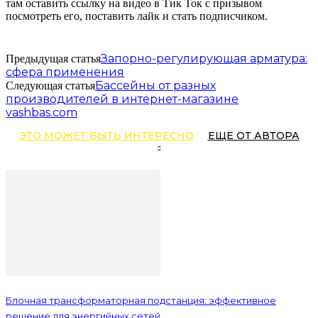
там оставить ссылку на видео в Тик Ток с призывом
посмотреть его, поставить лайк и стать подписчиком.
Запорно-регулирующая арматура:
Предыдущая статья
сфера применения
Бассейны от разных
Следующая статья
производителей в интернет-магазине
vashbas.com
ЭТО МОЖЕТ БЫТЬ ИНТЕРЕСНО
ЕЩЕ ОТ АВТОРА
Блочная трансформаторная подстанция: эффективное
решение для энергийных сетей