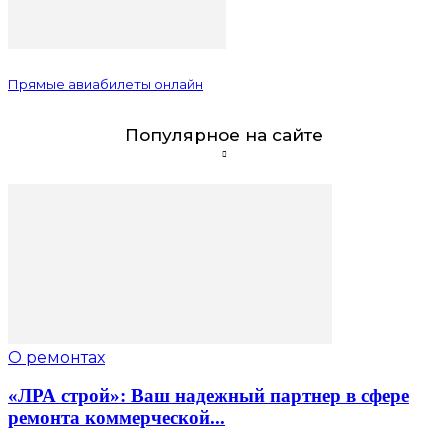
Прямые авиабилеты онлайн
Популярное на сайте
О ремонтах
«ЛРА строй»: Ваш надежный партнер в сфере
ремонта коммерческой...