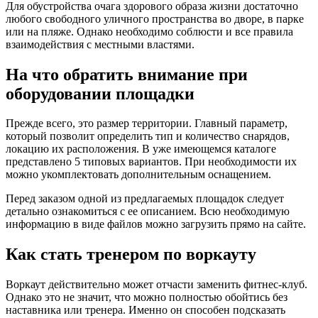
Для обустройства очага здорового образа жизни достаточно
любого свободного уличного пространства во дворе, в парке
или на пляже. Однако необходимо соблюсти и все правила
взаимодействия с местными властями.
На что обратить внимание при
оборудовании площадки
Прежде всего, это размер территории. Главный параметр,
который позволит определить тип и количество снарядов,
локацию их расположения. В уже имеющемся каталоге
представлено 5 типовых вариантов. При необходимости их
можно укомплектовать дополнительным оснащением.
Перед заказом одной из предлагаемых площадок следует
детально ознакомиться с ее описанием. Всю необходимую
информацию в виде файлов можно загрузить прямо на сайте.
Как стать тренером по воркауту
Воркаут действительно может отчасти заменить фитнес-клуб.
Однако это не значит, что можно полностью обойтись без
наставника или тренера. Именно он способен подсказать