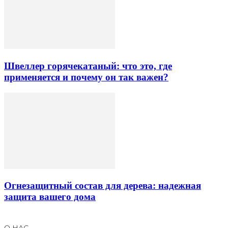
Швеллер горячекатаный: что это, где
применяется и почему он так важен?
Огнезащитный состав для дерева: надежная
защита вашего дома
О НАС