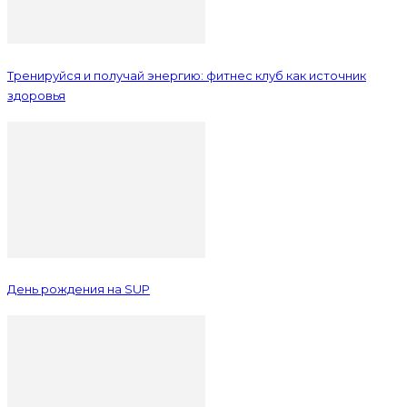
Тренируйся и получай энергию: фитнес клуб как источник
здоровья
День рождения на SUP