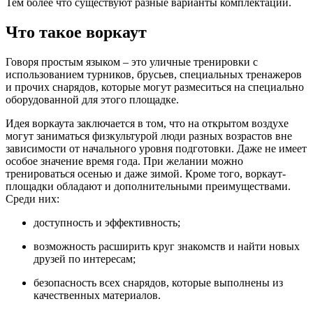
Тем более что существуют разные варианты комплектации.
Что такое воркаут
Говоря простым языком – это уличные тренировки с
использованием турников, брусьев, специальных тренажеров
и прочих снарядов, которые могут размеситься на специально
оборудованной для этого площадке.
Идея воркаута заключается в том, что на открытом воздухе
могут заниматься физкультурой люди разных возрастов вне
зависимости от начального уровня подготовки. Даже не имеет
особое значение время года. При желании можно
тренироваться осенью и даже зимой. Кроме того, воркаут-
площадки обладают и дополнительными преимуществами.
Среди них:
доступность и эффективность;
возможность расширить круг знакомств и найти новых
друзей по интересам;
безопасность всех снарядов, которые выполнены из
качественных материалов.