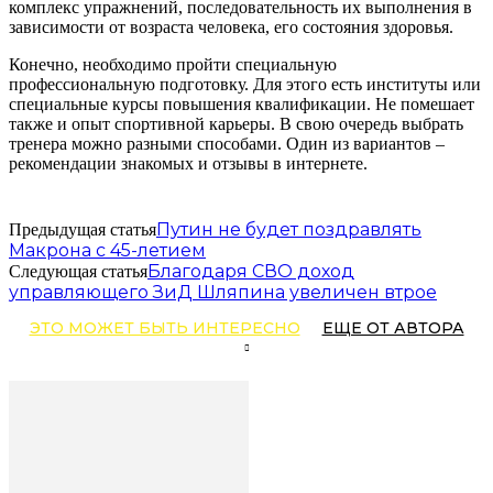
комплекс упражнений, последовательность их выполнения в
зависимости от возраста человека, его состояния здоровья.
Конечно, необходимо пройти специальную
профессиональную подготовку. Для этого есть институты или
специальные курсы повышения квалификации. Не помешает
также и опыт спортивной карьеры. В свою очередь выбрать
тренера можно разными способами. Один из вариантов –
рекомендации знакомых и отзывы в интернете.
Путин не будет поздравлять
Предыдущая статья
Макрона с 45-летием
Благодаря СВО доход
Следующая статья
управляющего ЗиД Шляпина увеличен втрое
ЭТО МОЖЕТ БЫТЬ ИНТЕРЕСНО
ЕЩЕ ОТ АВТОРА