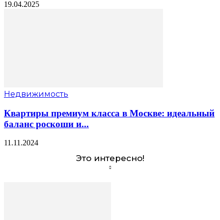
19.04.2025
Недвижимость
Квартиры премиум класса в Москве: идеальный
баланс роскоши и...
11.11.2024
Это интересно!