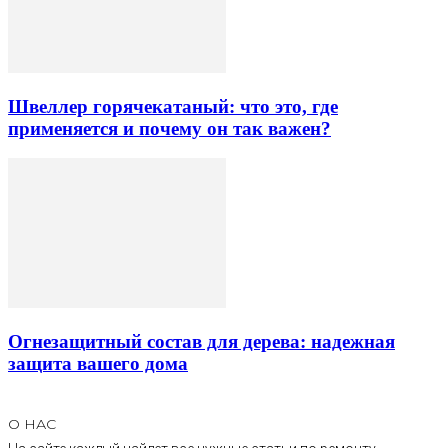
Швеллер горячекатаный: что это, где
применяется и почему он так важен?
Огнезащитный состав для дерева: надежная
защита вашего дома
О НАС