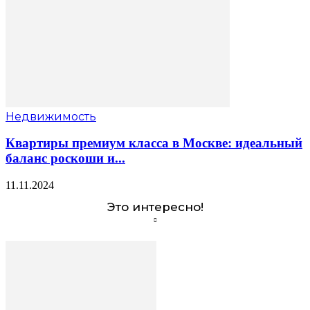
Недвижимость
Квартиры премиум класса в Москве: идеальный
баланс роскоши и...
11.11.2024
Это интересно!