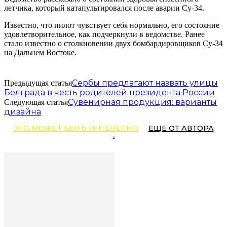
летчика, который катапультировался после аварии Су-34.
Известно, что пилот чувствует себя нормально, его состояние
удовлетворительное, как подчеркнули в ведомстве. Ранее
стало известно о столкновении двух бомбардировщиков Су-34
на Дальнем Востоке.
Сербы предлагают назвать улицы
Предыдущая статья
Белграда в честь родителей президента России
Сувенирная продукция: варианты
Следующая статья
дизайна
ЭТО МОЖЕТ БЫТЬ ИНТЕРЕСНО
ЕЩЕ ОТ АВТОРА