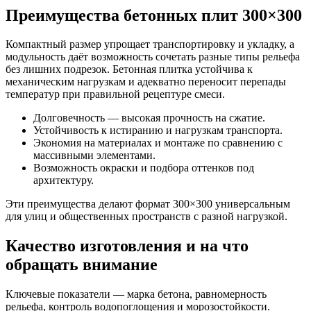
Преимущества бетонных плит 300×300
Компактный размер упрощает транспортировку и укладку, а
модульность даёт возможность сочетать разные типы рельефа
без лишних подрезок. Бетонная плитка устойчива к
механическим нагрузкам и адекватно переносит перепады
температур при правильной рецептуре смеси.
Долговечность — высокая прочность на сжатие.
Устойчивость к истиранию и нагрузкам транспорта.
Экономия на материалах и монтаже по сравнению с
массивными элементами.
Возможность окраски и подбора оттенков под
архитектуру.
Эти преимущества делают формат 300×300 универсальным
для улиц и общественных пространств с разной нагрузкой.
Качество изготовления и на что
обращать внимание
Ключевые показатели — марка бетона, равномерность
рельефа, контроль водопоглощения и морозостойкости.