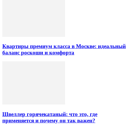
Квартиры премиум класса в Москве: идеальный
баланс роскоши и комфорта
Швеллер горячекатаный: что это, где
применяется и почему он так важен?