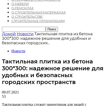
О МЕБЕЛИ
О РЕМОНТАХ
О СТРОИТЕЛЬНЫХ МАТЕРИАЛАХ
О СТРОИТЕЛЬСТВЕ
СТРОИТЕЛЬНЫЕ ОРГАНИЗАЦИИ
Домой
Новости
Тактильная плитка из бетона
300*300: надежное решение для удобных и
безопасных городских...
Новости
Тактильная плитка из бетона
300*300: надежное решение для
удобных и безопасных
городских пространств
09.07.2021
53
Тактильная плитка служит ориентиром для людей с