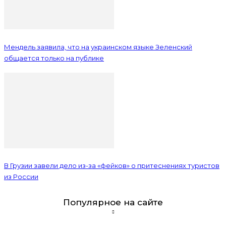
Мендель заявила, что на украинском языке Зеленский
общается только на публике
В Грузии завели дело из-за «фейков» о притеснениях туристов
из России
Популярное на сайте