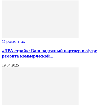
О ремонтах
«ЛРА строй»: Ваш надежный партнер в сфере
ремонта коммерческой...
19.04.2025