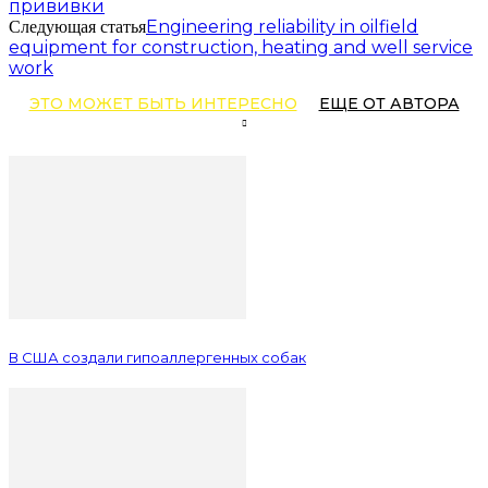
прививки
Engineering reliability in oilfield
Следующая статья
equipment for construction, heating and well service
work
ЭТО МОЖЕТ БЫТЬ ИНТЕРЕСНО
ЕЩЕ ОТ АВТОРА
В США создали гипоаллергенных собак