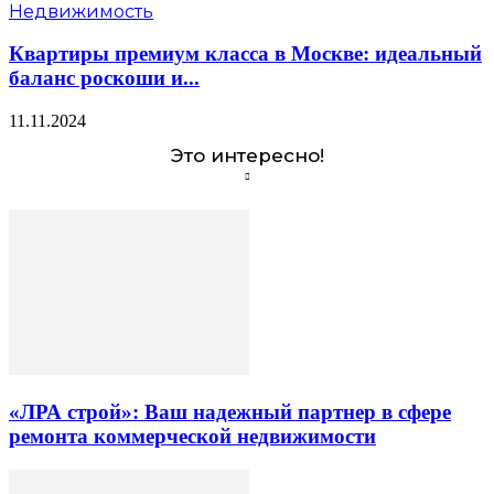
Недвижимость
Квартиры премиум класса в Москве: идеальный
баланс роскоши и...
11.11.2024
Это интересно!
«ЛРА строй»: Ваш надежный партнер в сфере
ремонта коммерческой недвижимости