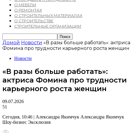
О МЕБЕЛИ
О РЕМОНТАХ
О СТРОИТЕЛЬНЫХ МАТЕРИАЛАХ
О СТРОИТЕЛЬСТВЕ
СТРОИТЕЛЬНЫЕ ОРГАНИЗАЦИИ
Домой
Новости
«В разы больше работать»: актриса
Фомина про трудности карьерного роста женщин
Новости
«В разы больше работать»:
актриса Фомина про трудности
карьерного роста женщин
09.07.2026
51
Сегодня, 10:46 | Александра Якимчук Александра Якимчук
Шоу-бизнес Эксклюзив