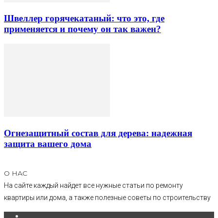
Швеллер горячекатаный: что это, где
применяется и почему он так важен?
Огнезащитный состав для дерева: надежная
защита вашего дома
О НАС
На сайте каждый найдет все нужные статьи по ремонту
квартиры или дома, а также полезные советы по строительству
.