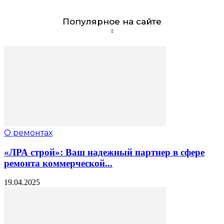
Популярное на сайте
О ремонтах
«ЛРА строй»: Ваш надежный партнер в сфере
ремонта коммерческой...
19.04.2025