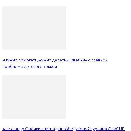
«Нужно помогать, нужно делать»: Овечкин о главной
проблеме детского хоккея
Александр Овечкин наградил победителей турнира ОвиCUP