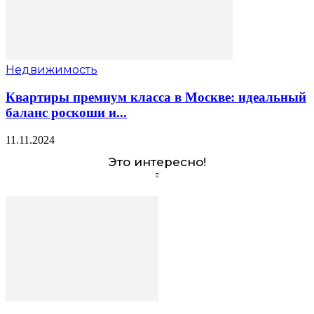
Недвижимость
Квартиры премиум класса в Москве: идеальный
баланс роскоши и...
11.11.2024
Это интересно!