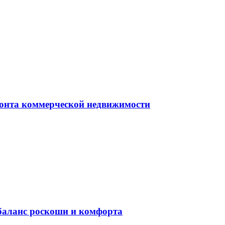
монта коммерческой недвижимости
баланс роскоши и комфорта