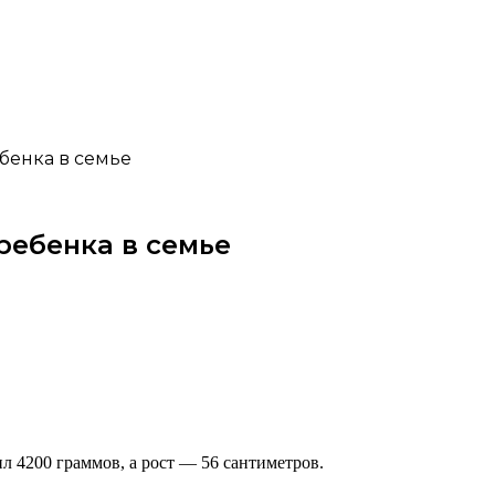
бенка в семье
ребенка в семье
л 4200 граммов, а рост — 56 сантиметров.