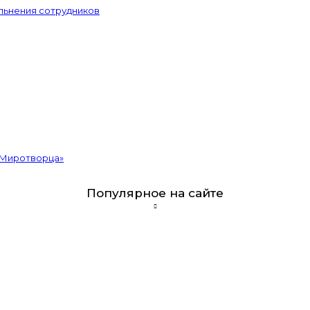
льнения сотрудников
«Миротворца»
Популярное на сайте