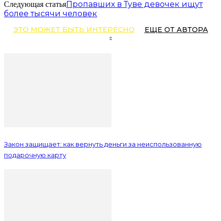
Пропавших в Туве девочек ищут
Следующая статья
более тысячи человек
ЭТО МОЖЕТ БЫТЬ ИНТЕРЕСНО
ЕЩЕ ОТ АВТОРА
Закон защищает: как вернуть деньги за неиспользованную
подарочную карту