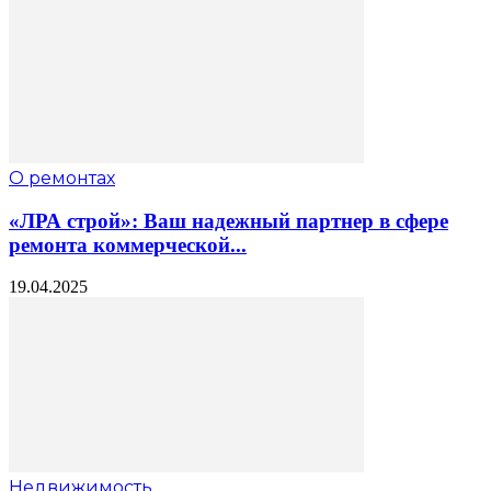
О ремонтах
«ЛРА строй»: Ваш надежный партнер в сфере
ремонта коммерческой...
19.04.2025
Недвижимость