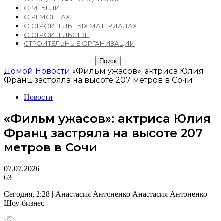
О МЕБЕЛИ
О РЕМОНТАХ
О СТРОИТЕЛЬНЫХ МАТЕРИАЛАХ
О СТРОИТЕЛЬСТВЕ
СТРОИТЕЛЬНЫЕ ОРГАНИЗАЦИИ
Домой
Новости
«Фильм ужасов»: актриса Юлия
Франц застряла на высоте 207 метров в Сочи
Новости
«Фильм ужасов»: актриса Юлия
Франц застряла на высоте 207
метров в Сочи
07.07.2026
63
Сегодня, 2:28 | Анастасия Антоненко Анастасия Антоненко
Шоу-бизнес