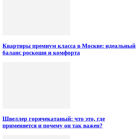
Квартиры премиум класса в Москве: идеальный
баланс роскоши и комфорта
Швеллер горячекатаный: что это, где
применяется и почему он так важен?