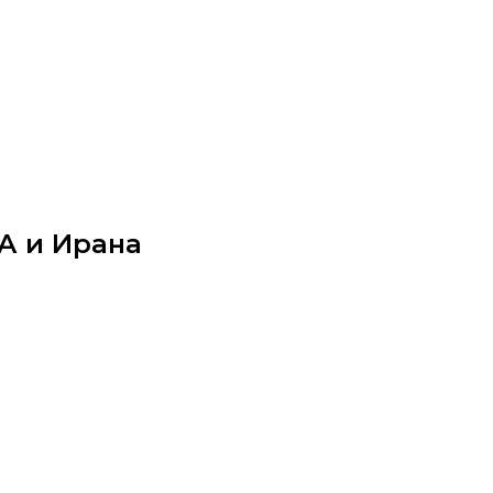
А и Ирана