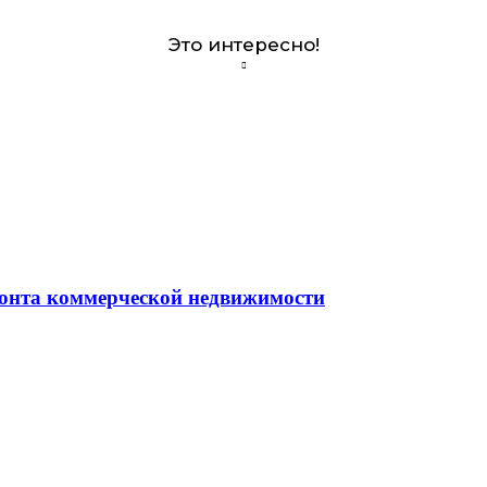
Это интересно!
монта коммерческой недвижимости