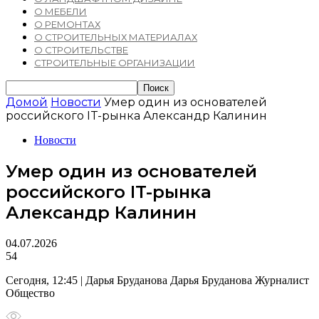
О МЕБЕЛИ
О РЕМОНТАХ
О СТРОИТЕЛЬНЫХ МАТЕРИАЛАХ
О СТРОИТЕЛЬСТВЕ
СТРОИТЕЛЬНЫЕ ОРГАНИЗАЦИИ
Домой
Новости
Умер один из основателей
российского IT-рынка Александр Калинин
Новости
Умер один из основателей
российского IT-рынка
Александр Калинин
04.07.2026
54
Сегодня, 12:45 | Дарья Бруданова Дарья Бруданова Журналист
Общество