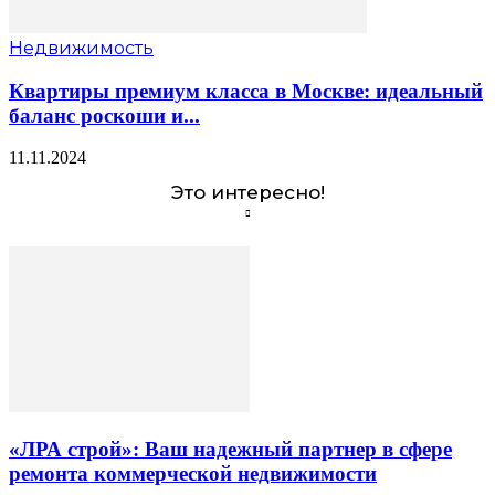
Недвижимость
Квартиры премиум класса в Москве: идеальный
баланс роскоши и...
11.11.2024
Это интересно!
«ЛРА строй»: Ваш надежный партнер в сфере
ремонта коммерческой недвижимости