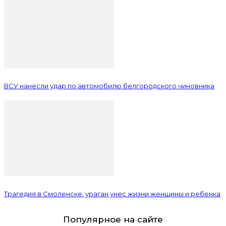
ВСУ нанесли удар по автомобилю белгородского чиновника
Трагедия в Смоленске: ураган унес жизни женщины и ребенка
Популярное на сайте