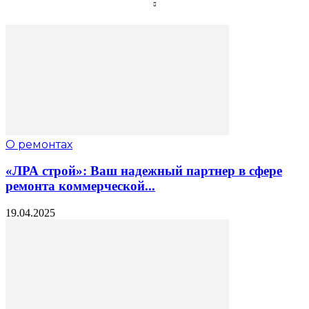
О ремонтах
«ЛРА строй»: Ваш надежный партнер в сфере
ремонта коммерческой...
19.04.2025