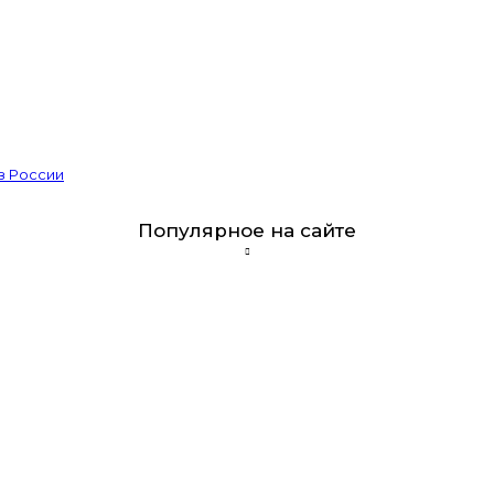
из России
Популярное на сайте