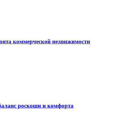
монта коммерческой недвижимости
баланс роскоши и комфорта