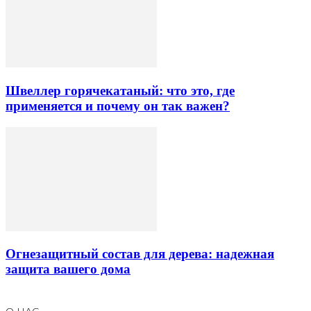
Швеллер горячекатаный: что это, где
применяется и почему он так важен?
Огнезащитный состав для дерева: надежная
защита вашего дома