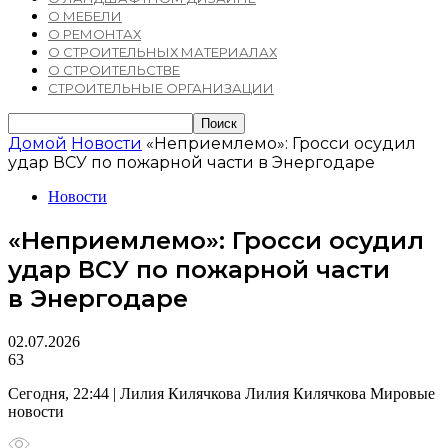
О МЕБЕЛИ
О РЕМОНТАХ
О СТРОИТЕЛЬНЫХ МАТЕРИАЛАХ
О СТРОИТЕЛЬСТВЕ
СТРОИТЕЛЬНЫЕ ОРГАНИЗАЦИИ
Домой
Новости
«Неприемлемо»: Гросси осудил
удар ВСУ по пожарной части в Энергодаре
Новости
«Неприемлемо»: Гросси осудил
удар ВСУ по пожарной части
в Энергодаре
02.07.2026
63
Сегодня, 22:44 | Лилия Килячкова Лилия Килячкова Мировые
новости