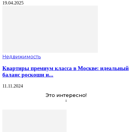
19.04.2025
Недвижимость
Квартиры премиум класса в Москве: идеальный
баланс роскоши и...
11.11.2024
Это интересно!